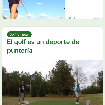
Golf Amateur
El golf es un deporte de
puntería