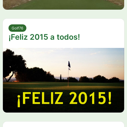
Golf76
¡Feliz 2015 a todos!