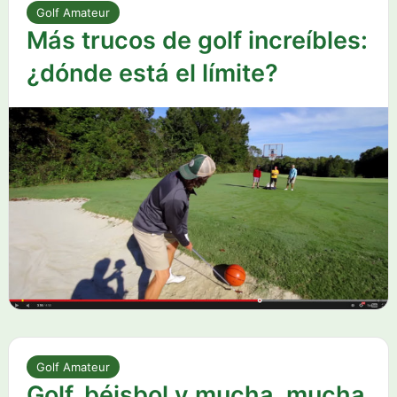
Golf Amateur
Más trucos de golf increíbles:
¿dónde está el límite?
Golf Amateur
Golf, béisbol y mucha, mucha