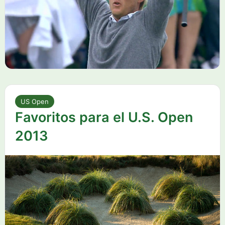
US Open
Favoritos para el U.S. Open
2013