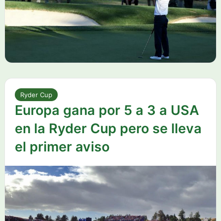
Ryder Cup
Europa gana por 5 a 3 a USA
en la Ryder Cup pero se lleva
el primer aviso