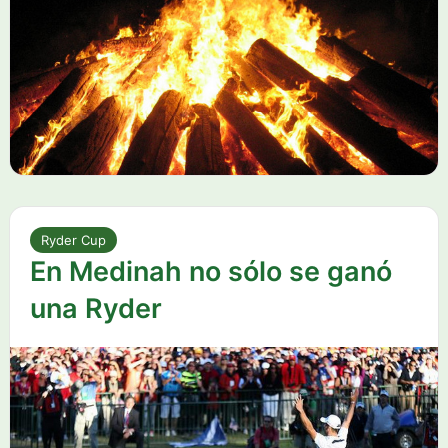
Ryder Cup
En Medinah no sólo se ganó
una Ryder