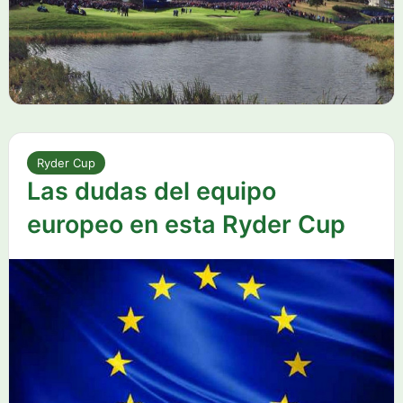
Ryder Cup
Las dudas del equipo
europeo en esta Ryder Cup