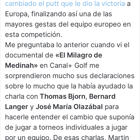
cambiado el putt que le dio la victoria
a
Europa, finalizando así una de las
mayores gestas del equipo europeo en
esta competición.
Me preguntaba lo anterior cuando vi el
documental de
«El Milagro de
Medinah»
en Canal+ Golf me
sorprendieron mucho sus declaraciones
sobre lo mucho que la había ayudado la
charla con
Thomas Bjorn
,
Bernard
Langer
y
José María Olazábal
para
hacerle entender el cambio que suponía
de jugar a torneos individuales a jugar
por un equipo. De esas charlas, Martin