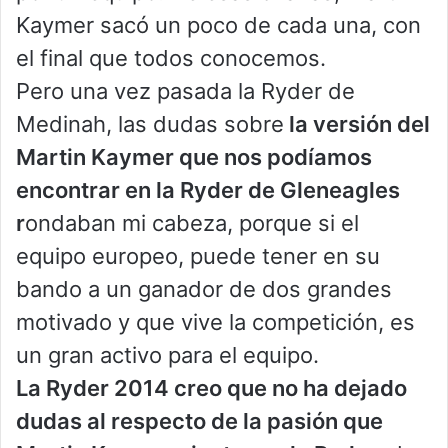
Kaymer sacó un poco de cada una, con
el final que todos conocemos.
Pero una vez pasada la Ryder de
Medinah, las dudas sobre
la versión del
Martin Kaymer que nos podíamos
encontrar en la Ryder de Gleneagles
r
ondaban mi cabeza, porque si el
equipo europeo, puede tener en su
bando a un ganador de dos grandes
motivado y que vive la competición, es
un gran activo para el equipo.
La Ryder 2014 creo que no ha dejado
dudas al respecto de la pasión que