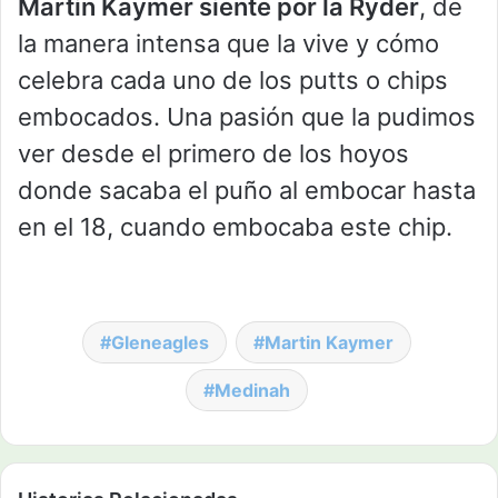
Martin Kaymer siente por la Ryder
, de
la manera intensa que la vive y cómo
celebra cada uno de los putts o chips
embocados. Una pasión que la pudimos
ver desde el primero de los hoyos
donde sacaba el puño al embocar hasta
en el 18, cuando embocaba este chip.
Gleneagles
Martin Kaymer
Medinah