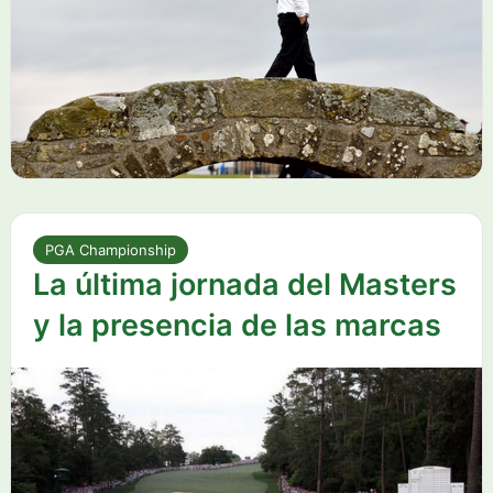
PGA Championship
La última jornada del Masters
y la presencia de las marcas