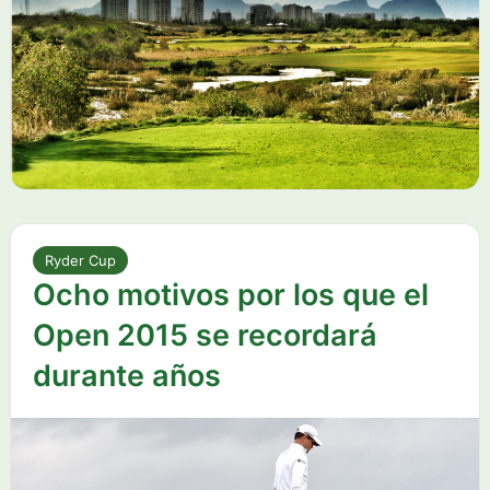
Ryder Cup
Ocho motivos por los que el
Open 2015 se recordará
durante años