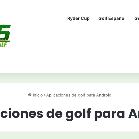
Ryder Cup
Golf Español
G
Inicio
/
Aplicaciones de golf para Android
ciones de golf para 