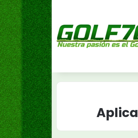
Aplica