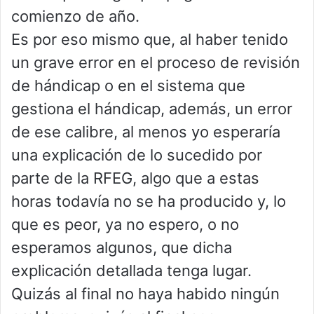
comienzo de año.
Es por eso mismo que, al haber tenido
un grave error en el proceso de revisión
de hándicap o en el sistema que
gestiona el hándicap, además, un error
de ese calibre, al menos yo esperaría
una explicación de lo sucedido por
parte de la RFEG, algo que a estas
horas todavía no se ha producido y, lo
que es peor, ya no espero, o no
esperamos algunos, que dicha
explicación detallada tenga lugar.
Quizás al final no haya habido ningún