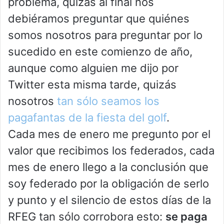
problema, quizás al final nos
debiéramos preguntar que quiénes
somos nosotros para preguntar por lo
sucedido en este comienzo de año,
aunque como alguien me dijo por
Twitter esta misma tarde, quizás
nosotros
tan sólo seamos los
pagafantas de la fiesta del golf
.
Cada mes de enero me pregunto por el
valor que recibimos los federados, cada
mes de enero llego a la conclusión que
soy federado por la obligación de serlo
y punto y el silencio de estos días de la
RFEG tan sólo corrobora esto:
se paga