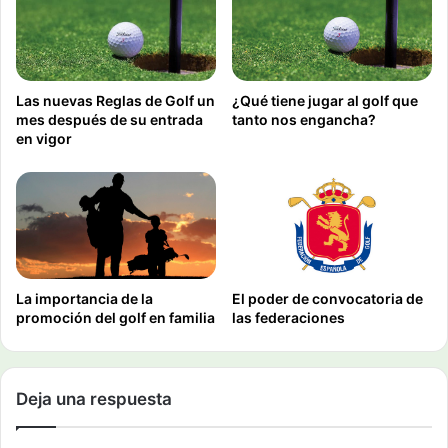
Las nuevas Reglas de Golf un
¿Qué tiene jugar al golf que
mes después de su entrada
tanto nos engancha?
en vigor
La importancia de la
El poder de convocatoria de
promoción del golf en familia
las federaciones
Deja una respuesta