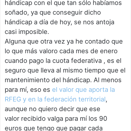
hándicap con el que tan sólo habíamos
soñado, ya que conseguir dicho
hándicap a día de hoy, se nos antoja
casi imposible.
Alguna que otra vez ya he contado que
lo que más valoro cada mes de enero
cuando pago la cuota federativa , es el
seguro que lleva al mismo tiempo que el
mantenimiento del hándicap. Al menos
para mí, eso es
el valor que aporta la
RFEG y en la federación territorial
,
aunque no quiero decir que ese
valor recibido valga para mí los 90
euros que tengo que pagar cada