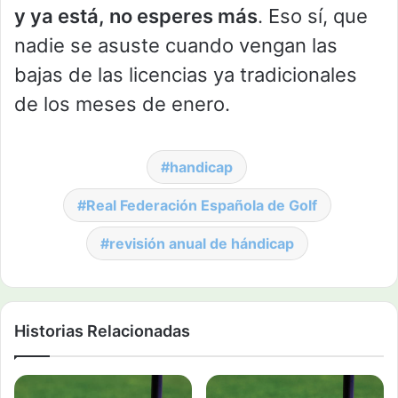
y ya está, no esperes más
. Eso sí, que
nadie se asuste cuando vengan las
bajas de las licencias ya tradicionales
de los meses de enero.
handicap
Real Federación Española de Golf
revisión anual de hándicap
Historias Relacionadas