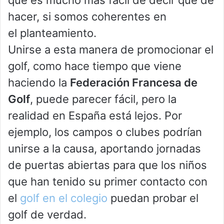
que es mucho más fácil de decir que de
hacer, si somos coherentes en
el planteamiento.
Unirse a esta manera de promocionar el
golf, como hace tiempo que viene
haciendo la
Federación Francesa de
Golf
, puede parecer fácil, pero la
realidad en España está lejos. Por
ejemplo, los campos o clubes podrían
unirse a la causa, aportando jornadas
de puertas abiertas para que los niños
que han tenido su primer contacto con
el
golf en el colegio
puedan probar el
golf de verdad.