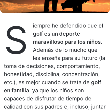
S
iempre he defendido que
el
golf es un deporte
maravilloso para los niños
.
Además de lo mucho que
les enseña para su futuro (la
toma de decisiones, comportamiento,
honestidad, disciplina, concentración,
etc.), es mejor cuando se trata de
golf
en familia
, ya que los niños son
capaces de disfrutar de tiempo de
calidad con sus padres e, incluso, juntar