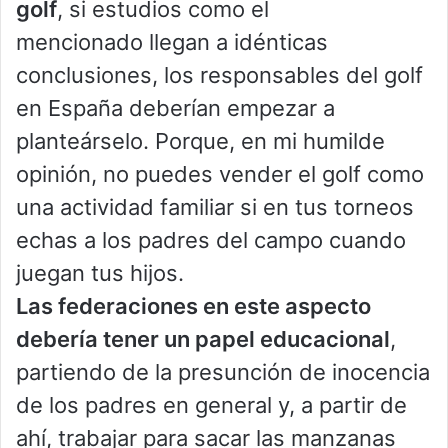
golf
, si estudios como el
mencionado llegan a idénticas
conclusiones, los responsables del golf
en España deberían empezar a
planteárselo. Porque, en mi humilde
opinión, no puedes vender el golf como
una actividad familiar si en tus torneos
echas a los padres del campo cuando
juegan tus hijos.
Las federaciones en este aspecto
debería tener un papel educacional
,
partiendo de la presunción de inocencia
de los padres en general y, a partir de
ahí, trabajar para sacar las manzanas