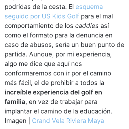
podridas de la cesta. El
esquema
seguido por US Kids Golf
para el mal
comportamiento de los
caddies
así
como el formato para la denuncia en
caso de abusos, sería un buen punto de
partida. Aunque, por mi experiencia,
algo me dice que aquí nos
conformaremos con ir por el camino
más fácil, el de prohibir a todos la
increíble experiencia del golf en
familia
, en vez de trabajar para
implantar el camino de la educación.
Imagen |
Grand Vela Riviera Maya