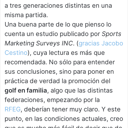
a tres generaciones distintas en una
misma partida.
Una buena parte de lo que pienso lo
cuenta un estudio publicado por
Sports
Marketing Surveys INC
. (
gracias Jacobo
Cestino
), cuya lectura es más que
recomendada. No sólo para entender
sus conclusiones, sino para poner en
práctica de verdad la promoción del
golf en familia
, algo que las distintas
federaciones, empezando por la
RFEG
, deberían tener muy claro. Y este
punto, en las condiciones actuales, creo