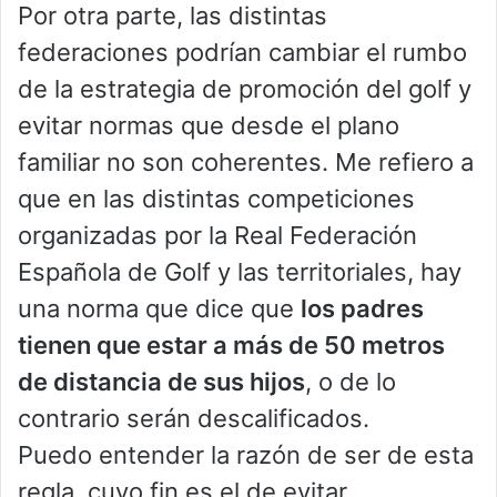
Por otra parte, las distintas
federaciones podrían cambiar el rumbo
de la estrategia de promoción del golf y
evitar normas que desde el plano
familiar no son coherentes. Me refiero a
que en las distintas competiciones
organizadas por la Real Federación
Española de Golf y las territoriales, hay
una norma que dice que
los padres
tienen que estar a más de 50 metros
de distancia de sus hijos
, o de lo
contrario serán descalificados.
Puedo entender la razón de ser de esta
regla, cuyo fin es el de evitar