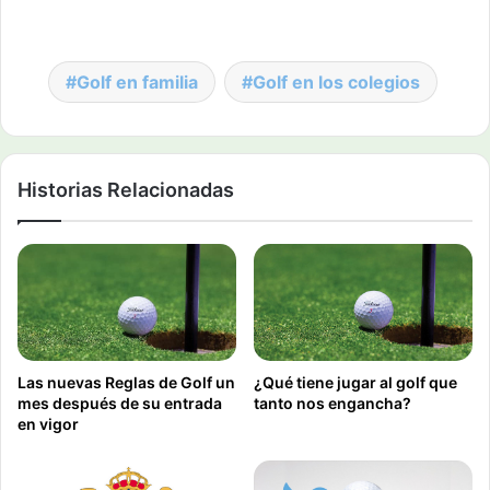
Golf en familia
Golf en los colegios
Historias Relacionadas
Las nuevas Reglas de Golf un
¿Qué tiene jugar al golf que
mes después de su entrada
tanto nos engancha?
en vigor