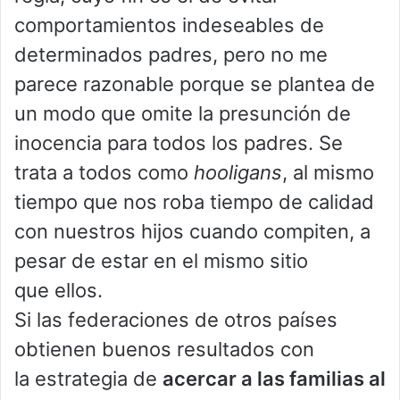
comportamientos indeseables de
determinados padres, pero no me
parece razonable porque se plantea de
un modo que omite la presunción de
inocencia para todos los padres. Se
trata a todos como
hooligans
, al mismo
tiempo que nos roba tiempo de calidad
con nuestros hijos cuando compiten, a
pesar de estar en el mismo sitio
que ellos.
Si las federaciones de otros países
obtienen buenos resultados con
la estrategia de
acercar a las familias al