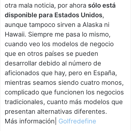
otra mala noticia, por ahora
sólo está
disponible para Estados Unidos
,
aunque tampoco sirven a Alaska ni
Hawaii. Siempre me pasa lo mismo,
cuando veo los modelos de negocio
que en otros países se pueden
desarrollar debido al número de
aficionados que hay, pero en España,
mientras seamos siendo cuatro monos,
complicado que funcionen los negocios
tradicionales, cuanto más modelos que
presentan alternativas diferentes.
Más información|
Golfredefine