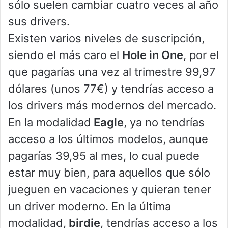
sólo suelen cambiar cuatro veces al año
sus drivers.
Existen varios niveles de suscripción,
siendo el más caro el
Hole in One
, por el
que pagarías una vez al trimestre 99,97
dólares (unos 77€) y tendrías acceso a
los drivers más modernos del mercado.
En la modalidad
Eagle
, ya no tendrías
acceso a los últimos modelos, aunque
pagarías 39,95 al mes, lo cual puede
estar muy bien, para aquellos que sólo
jueguen en vacaciones y quieran tener
un driver moderno. En la última
modalidad,
birdie
, tendrías acceso a los