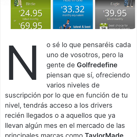
N
o sé lo que pensaréis cada
uno de vosotros, pero la
gente de
Golfredefine
piensan que sí, ofreciendo
varios niveles de
suscripción por lo que en función de tu
nivel, tendrás acceso a los drivers
recién llegados o a aquellos que ya
llevan algún mes en el mercado de las
principales marcas como
TaylorMade
,