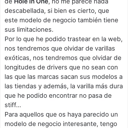
de
Hole in One
, no me parece nada
descabellada, si bien es cierto, que
este modelo de negocio también tiene
sus limitaciones.
Por lo que he podido trastear en la web,
nos tendremos que olvidar de varillas
exóticas, nos tendremos que olvidar de
longitudes de drivers que no sean con
las que las marcas sacan sus modelos a
las tiendas y además, la varilla más dura
que he podido encontrar no pasa de
stiff…
Para aquellos que os haya parecido un
modelo de negocio interesante, tengo