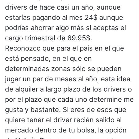
drivers de hace casi un año, aunque
estarías pagando al mes 24$ aunque
podrías ahorrar algo más si aceptas el
cargo trimestral de 69.95$.
Reconozco que para el país en el que
está pensado, en el que en
determinadas zonas sólo se pueden
jugar un par de meses al año, esta idea
de alquiler a largo plazo de los drivers o
por el plazo que cada uno determine me
gusta y bastante. Si eres de esos que
quiere tener el driver recién salido al
mercado dentro de tu bolsa, la opción