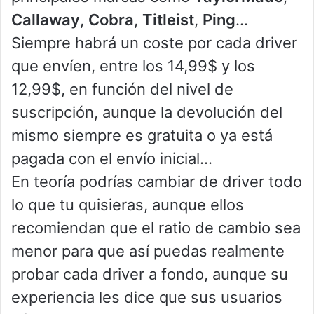
Callaway
,
Cobra
,
Titleist
,
Ping
…
Siempre habrá un coste por cada driver
que envíen, entre los 14,99$ y los
12,99$, en función del nivel de
suscripción, aunque la devolución del
mismo siempre es gratuita o ya está
pagada con el envío inicial…
En teoría podrías cambiar de driver todo
lo que tu quisieras, aunque ellos
recomiendan que el ratio de cambio sea
menor para que así puedas realmente
probar cada driver a fondo, aunque su
experiencia les dice que sus usuarios