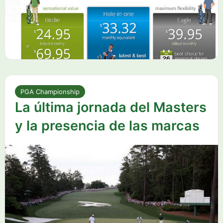
PGA Championship
La última jornada del Masters
y la presencia de las marcas