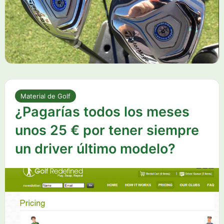
Material de Golf
¿Pagarías todos los meses
unos 25 € por tener siempre
un driver último modelo?