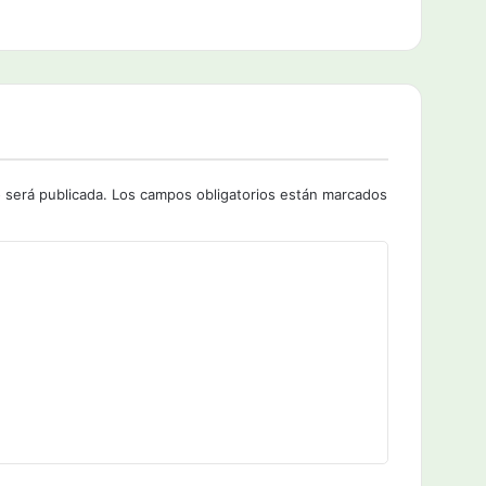
 será publicada.
Los campos obligatorios están marcados