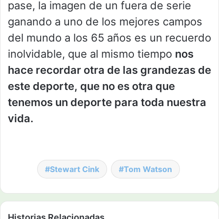
pase, la imagen de un fuera de serie
ganando a uno de los mejores campos
del mundo a los 65 años es un recuerdo
inolvidable, que al mismo tiempo
nos
hace recordar otra de las grandezas de
este deporte, que no es otra que
tenemos un deporte para toda nuestra
vida.
Stewart Cink
Tom Watson
Historias Relacionadas