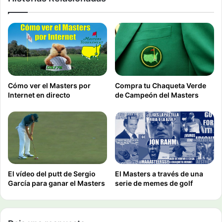
Cómo ver el Masters por
Compra tu Chaqueta Verde
Internet en directo
de Campeón del Masters
El vídeo del putt de Sergio
El Masters a través de una
García para ganar el Masters
serie de memes de golf