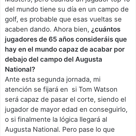
del mundo tiene su día en un campo de
golf, es probable que esas vueltas se
acaben dando. Ahora bien,
¿cuántos
jugadores de 65 años consideráis que
hay en el mundo capaz de acabar por
debajo del campo del Augusta
National?
Ante esta segunda jornada, mi
atención se fijará en si Tom Watson
será capaz de pasar el corte, siendo el
jugador de mayor edad en conseguirlo,
o si finalmente la lógica llegará al
Augusta National. Pero pase lo que