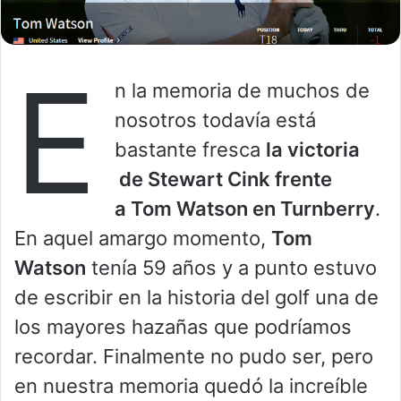
E
n la memoria de muchos de
nosotros todavía está
bastante fresca
la victoria
de Stewart Cink frente
a Tom Watson en Turnberry
.
En aquel amargo momento,
Tom
Watson
tenía 59 años y a punto estuvo
de escribir en la historia del golf una de
los mayores hazañas que podríamos
recordar. Finalmente no pudo ser, pero
en nuestra memoria quedó la increíble