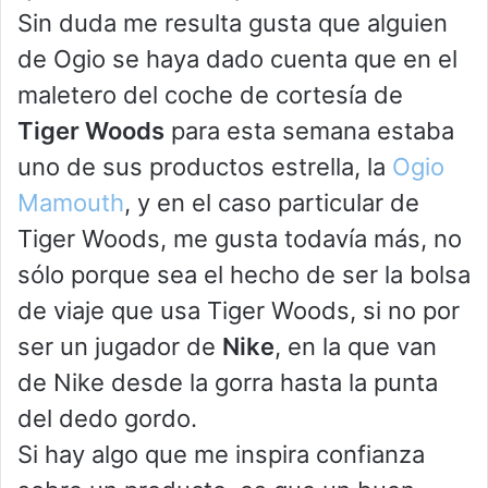
Sin duda me resulta gusta que alguien
de Ogio se haya dado cuenta que en el
maletero del coche de cortesía de
Tiger Woods
para esta semana estaba
uno de sus productos estrella, la
Ogio
Mamouth
, y en el caso particular de
Tiger Woods, me gusta todavía más, no
sólo porque sea el hecho de ser la bolsa
de viaje que usa Tiger Woods, si no por
ser un jugador de
Nike
, en la que van
de Nike desde la gorra hasta la punta
del dedo gordo.
Si hay algo que me inspira confianza