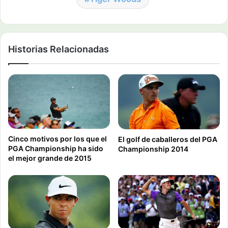
Historias Relacionadas
Cinco motivos por los que el
El golf de caballeros del PGA
PGA Championship ha sido
Championship 2014
el mejor grande de 2015