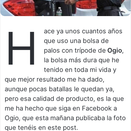
H
ace ya unos cuantos años
que uso una bolsa de
palos con trípode de
Ogio
,
la bolsa más dura que he
tenido en toda mi vida y
que mejor resultado me ha dado,
aunque pocas batallas le quedan ya,
pero esa calidad de producto, es la que
me ha hecho que siga en Facebook a
Ogio, que esta mañana publicaba la foto
que tenéis en este post.