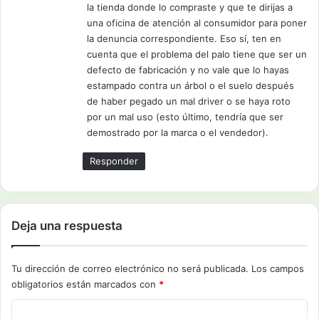
la tienda donde lo compraste y que te dirijas a
una oficina de atención al consumidor para poner
la denuncia correspondiente. Eso sí, ten en
cuenta que el problema del palo tiene que ser un
defecto de fabricación y no vale que lo hayas
estampado contra un árbol o el suelo después
de haber pegado un mal driver o se haya roto
por un mal uso (esto último, tendría que ser
demostrado por la marca o el vendedor).
Responder
Deja una respuesta
Tu dirección de correo electrónico no será publicada.
Los campos
obligatorios están marcados con
*
C