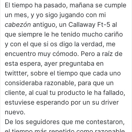
El tiempo ha pasado, mañana se cumple
un mes, y yo sigo jugando con mi
cabezón
antiguo, un Callaway Ft-5 al
que siempre le he tenido mucho cariño
y con el que si os digo la verdad, me
encuentro muy cómodo. Pero a raíz de
esta espera, ayer preguntaba en
twittter, sobre el tiempo que cada uno
consideraba razonable, para que un
cliente, al cual tu producto le ha fallado,
estuviese esperando por un su driver
nuevo.
De los seguidores que me contestaron,
el tiempo más repetido como razonable