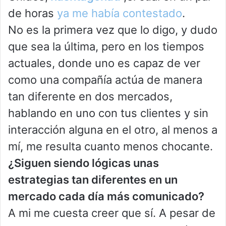
de horas
ya me había contestado
.
No es la primera vez que lo digo, y dudo
que sea la última, pero en los tiempos
actuales, donde uno es capaz de ver
como una compañía actúa de manera
tan diferente en dos mercados,
hablando en uno con tus clientes y sin
interacción alguna en el otro, al menos a
mí, me resulta cuanto menos chocante.
¿Siguen siendo lógicas unas
estrategias tan diferentes en un
mercado cada día más comunicado?
A mi me cuesta creer que sí. A pesar de