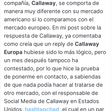
compañía,
Callaway
, se comporta de
manera muy diferente con su mercado
americano si lo comparamos con el
mercado europeo. En mi post sobre la
respuesta de Callaway, ya comentaba
como creía que un reply de
Callaway
Europa
hubiese sido lo más lógico, pero
un mes después tampoco ha
contestado, por lo que hice la prueba
de ponerme en contacto, a sabiendas
de que nada podía hacer al tratarse de
otro mercado, con el responsable de
Social Media de Callaway en Estados
Unidos,
hashtagchad
,el cual en un par