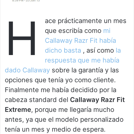
H
ace prácticamente un mes
que escribía como
mi
Callaway Razr Fit había
dicho basta
, así como
la
respuesta que me había
dado Callaway
sobre la garantía y las
opciones que tenía yo como cliente.
Finalmente me había decidido por la
cabeza standard del
Callaway Razr Fit
Extreme
, porque me llegaría mucho
antes, ya que el modelo personalizado
tenía un mes y medio de espera.