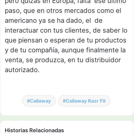
pero quizás en Europa, falta ese último
paso, que en otros mercados como el
americano ya se ha dado, el de
interactuar con tus clientes, de saber lo
que piensan o esperan de tu productos
y de tu compañía, aunque finalmente la
venta, se produzca, en tu distribuidor
autorizado.
Callaway
Callaway Razr Fit
Historias Relacionadas