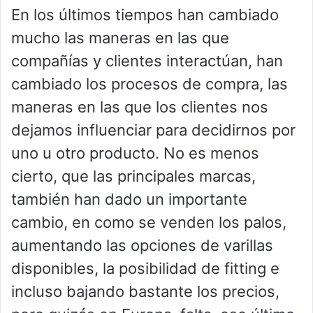
En los últimos tiempos han cambiado
mucho las maneras en las que
compañías y clientes interactúan, han
cambiado los procesos de compra, las
maneras en las que los clientes nos
dejamos influenciar para decidirnos por
uno u otro producto. No es menos
cierto, que las principales marcas,
también han dado un importante
cambio, en como se venden los palos,
aumentando las opciones de varillas
disponibles, la posibilidad de fitting e
incluso bajando bastante los precios,