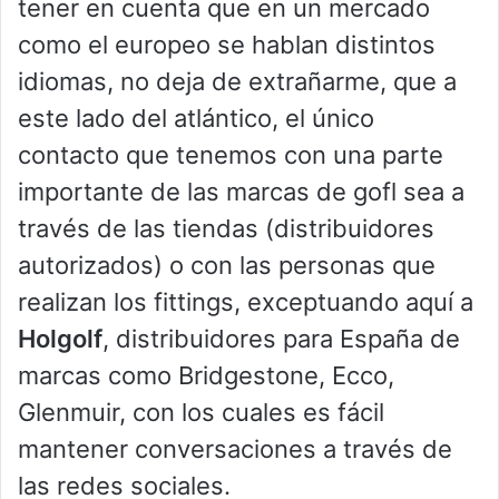
tener en cuenta que en un mercado
como el europeo se hablan distintos
idiomas, no deja de extrañarme, que a
este lado del atlántico, el único
contacto que tenemos con una parte
importante de las marcas de gofl sea a
través de las tiendas (distribuidores
autorizados) o con las personas que
realizan los fittings, exceptuando aquí a
Holgolf
, distribuidores para España de
marcas como Bridgestone, Ecco,
Glenmuir, con los cuales es fácil
mantener conversaciones a través de
las redes sociales.