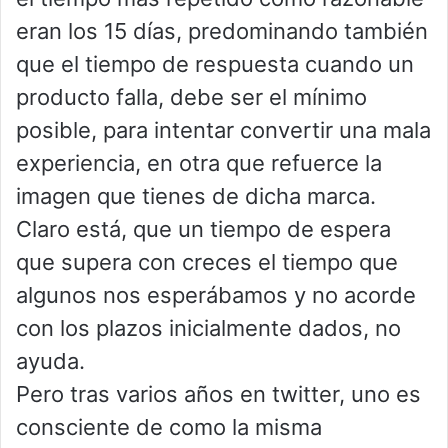
eran los 15 días, predominando también
que el tiempo de respuesta cuando un
producto falla, debe ser el mínimo
posible, para intentar convertir una mala
experiencia, en otra que refuerce la
imagen que tienes de dicha marca.
Claro está, que un tiempo de espera
que supera con creces el tiempo que
algunos nos esperábamos y no acorde
con los plazos inicialmente dados, no
ayuda.
Pero tras varios años en twitter, uno es
consciente de como la misma