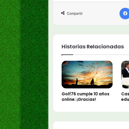
Compartir
Historias Relacionadas
Golf76 cumple 10 años
Cas
online: ¡Gracias!
edu