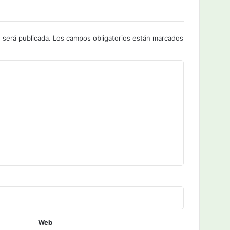
 será publicada.
Los campos obligatorios están marcados
Web