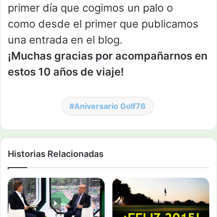
primer día que cogimos un palo o
como desde el primer que publicamos
una entrada en el blog.
¡Muchas gracias por acompañarnos en
estos 10 años de viaje!
Aniversario Golf76
Historias Relacionadas