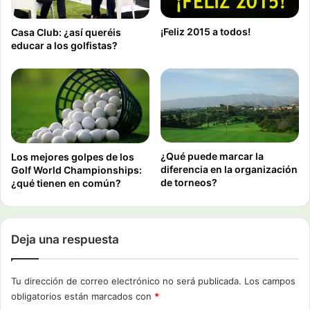
¡Feliz 2015 a todos!
Casa Club: ¿así queréis
educar a los golfistas?
¿Qué puede marcar la
Los mejores golpes de los
diferencia en la organización
Golf World Championships:
de torneos?
¿qué tienen en común?
Deja una respuesta
Tu dirección de correo electrónico no será publicada.
Los campos
obligatorios están marcados con
*