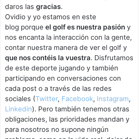
daros las
gracias
.
Ovidio y yo estamos en este
blog porque
el golf es nuestra pasión
y
nos encanta la interacción con la gente,
contar nuestra manera de ver el golf y
que nos contéis la vuestra
. Disfrutamos
de este deporte jugando y también
participando en conversaciones con
cada post o a través de las redes
sociales (
Twitter
,
Facebook
,
Instagram
,
Linkedin
). Pero también tenemos otras
obligaciones, las prioridades mandan y
para nosotros no supone ningún