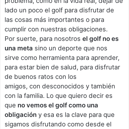
problema, como en la vida real, dejar de
lado un poco el golf para disfrutar de
las cosas más importantes o para
cumplir con nuestras obligaciones.
Por suerte, para nosotros
el golf no es
una meta
sino un deporte que nos
sirve como herramienta para aprender,
para estar bien de salud, para disfrutar
de buenos ratos con los
amigos, con desconocidos y también
con la familia. Lo que quiero decir es
que
no vemos el golf como una
obligación
y esa es la clave para que
sigamos disfrutando como desde el