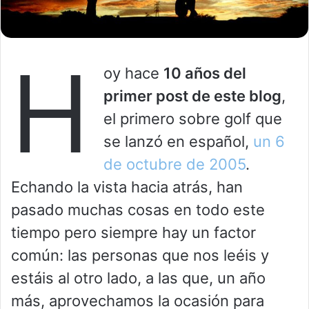
H
oy hace
10 años del
primer post de este blog
,
el primero sobre golf que
se lanzó en español,
un 6
de octubre de 2005
.
Echando la vista hacia atrás, han
pasado muchas cosas en todo este
tiempo pero siempre hay un factor
común: las personas que nos leéis y
estáis al otro lado, a las que, un año
más, aprovechamos la ocasión para