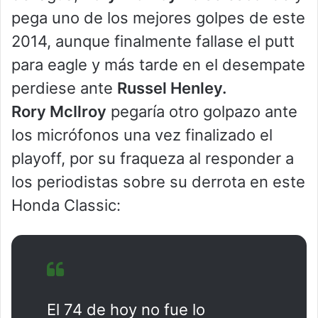
pega uno de los mejores golpes de este
2014, aunque finalmente fallase el putt
para eagle y más tarde en el desempate
perdiese ante
Russel Henley.
Rory McIlroy
pegaría otro golpazo ante
los micrófonos una vez finalizado el
playoff, por su fraqueza al responder a
los periodistas sobre su derrota en este
Honda Classic:
El 74 de hoy no fue lo