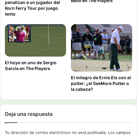
Bello en The Players
penalizan a un jugador del
Korn Ferry Tour por juego
lento
El hoyo en uno de Sergio
García en The Players
El milagro de Ernie Els con el
putter: ¿el SeeMore Putter o
la cabeza?
Deja una respuesta
Tu dirección de correo electrónico no será publicada.
Los campos