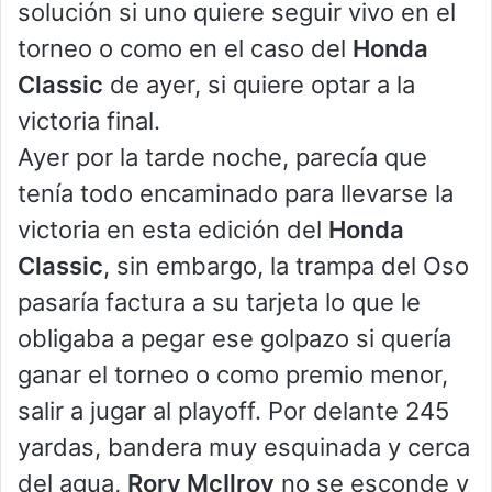
solución si uno quiere seguir vivo en el
torneo o como en el caso del
Honda
Classic
de ayer, si quiere optar a la
victoria final.
Ayer por la tarde noche, parecía que
tenía todo encaminado para llevarse la
victoria en esta edición del
Honda
Classic
, sin embargo, la trampa del Oso
pasaría factura a su tarjeta lo que le
obligaba a pegar ese golpazo si quería
ganar el torneo o como premio menor,
salir a jugar al playoff. Por delante 245
yardas, bandera muy esquinada y cerca
del agua,
Rory McIlroy
no se esconde y