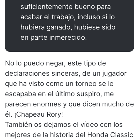
suficientemente bueno para
acabar el trabajo, incluso si lo
hubiera ganado, hubiese sido
en parte inmerecido.
No lo puedo negar, este tipo de
declaraciones sinceras, de un jugador
que ha visto como un torneo se le
escapaba en el último suspiro, me
parecen enormes y que dicen mucho de
él. ¡Chapeau Rory!
También os dejamos el vídeo con los
mejores de la historia del Honda Classic