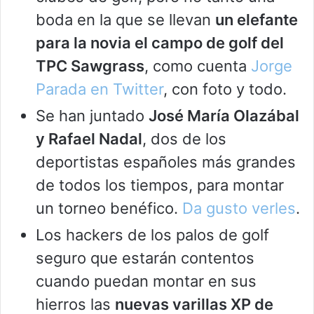
boda en la que se llevan
un elefante
para la novia el campo de golf del
TPC Sawgrass
, como cuenta
Jorge
Parada en Twitter
, con foto y todo.
Se han juntado
José María Olazábal
y Rafael Nadal
, dos de los
deportistas españoles más grandes
de todos los tiempos, para montar
un torneo benéfico.
Da gusto verles
.
Los hackers de los palos de golf
seguro que estarán contentos
cuando puedan montar en sus
hierros las
nuevas varillas XP de