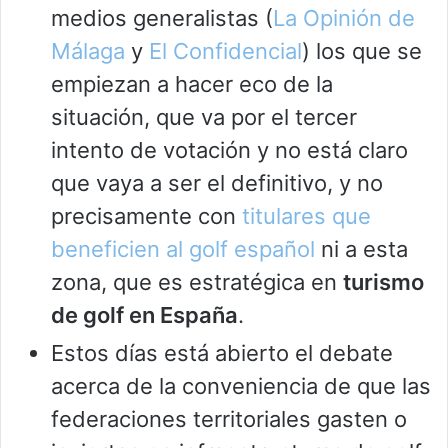
medios generalistas (
La Opinión de
Málaga
y
El Confidencial
) los que se
empiezan a hacer eco de la
situación, que va por el tercer
intento de votación y no está claro
que vaya a ser el definitivo, y no
precisamente con
titulares que
beneficien al golf español
ni a esta
zona, que es estratégica en
turismo
de golf en España
.
Estos días está abierto el debate
acerca de la conveniencia de que las
federaciones territoriales gasten o