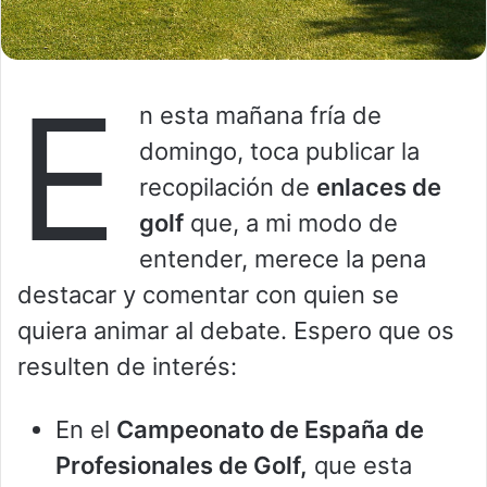
E
n esta mañana fría de
domingo, toca publicar la
recopilación de
enlaces de
golf
que, a mi modo de
entender, merece la pena
destacar y comentar con quien se
quiera animar al debate. Espero que os
resulten de interés:
En el
Campeonato de España de
Profesionales de Golf,
que esta