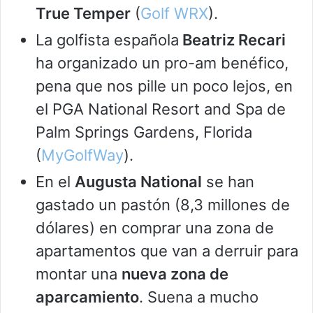
True Temper
(
Golf WRX
).
La golfista española
Beatriz Recari
ha organizado un pro-am benéfico,
pena que nos pille un poco lejos, en
el PGA National Resort and Spa de
Palm Springs Gardens, Florida
(
MyGolfWay
).
En el
Augusta National
se han
gastado un pastón (8,3 millones de
dólares) en comprar una zona de
apartamentos que van a derruir para
montar una
nueva zona de
aparcamiento
. Suena a mucho