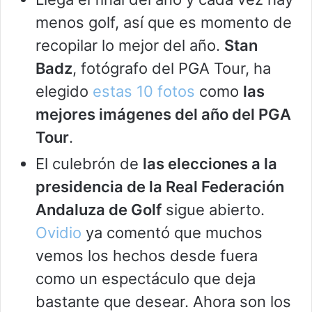
menos golf, así que es momento de
recopilar lo mejor del año.
Stan
Badz
, fotógrafo del PGA Tour, ha
elegido
estas 10 fotos
como
las
mejores imágenes del año del PGA
Tour
.
El culebrón de
las elecciones a la
presidencia de la Real Federación
Andaluza de Golf
sigue abierto.
Ovidio
ya comentó que muchos
vemos los hechos desde fuera
como un espectáculo que deja
bastante que desear. Ahora son los