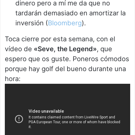
dinero pero a mí me da que no
tardarán demasiado en amortizar la
inversión (
Bloomberg
).
Toca cierre por esta semana, con el
vídeo de
«Seve, the Legend»
, que
espero que os guste. Poneros cómodos
porque hay golf del bueno durante una
hora: