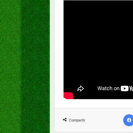
Compartir