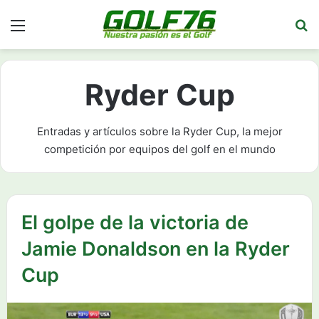
Menú
Bu
Ryder Cup
Entradas y artículos sobre la Ryder Cup, la mejor
competición por equipos del golf en el mundo
El golpe de la victoria de
Jamie Donaldson en la Ryder
Cup