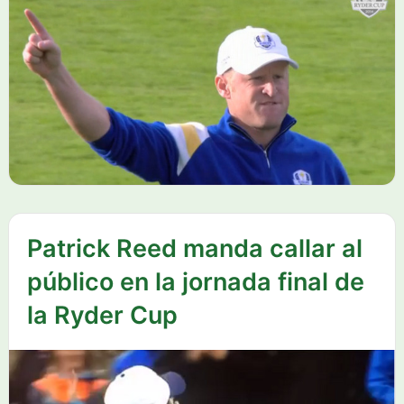
Patrick Reed manda callar al
público en la jornada final de
la Ryder Cup