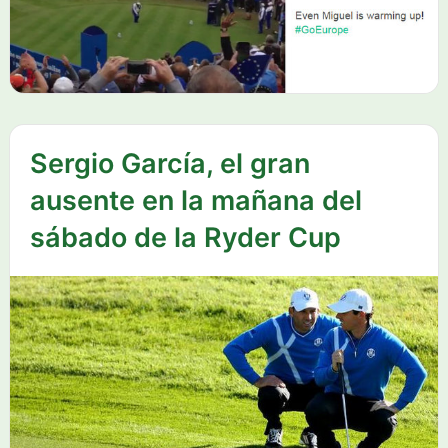
Sergio García, el gran
ausente en la mañana del
sábado de la Ryder Cup