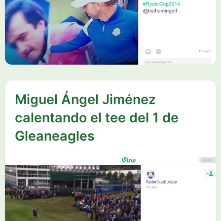
Miguel Ángel Jiménez
calentando el tee del 1 de
Gleaneagles