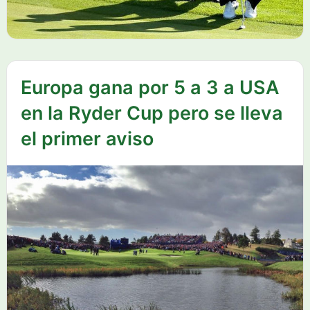
Europa gana por 5 a 3 a USA
en la Ryder Cup pero se lleva
el primer aviso