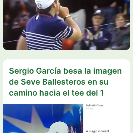
Sergio García besa la imagen
de Seve Ballesteros en su
camino hacia el tee del 1