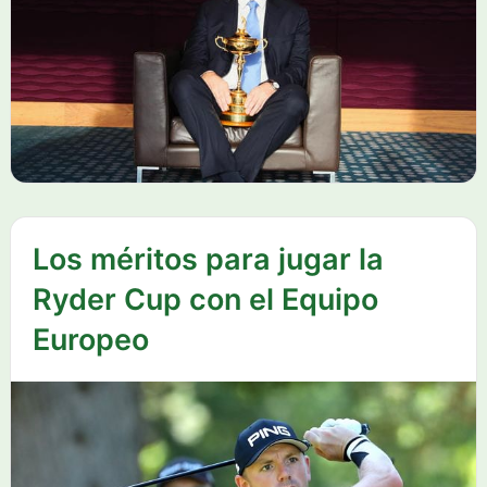
Los méritos para jugar la
Ryder Cup con el Equipo
Europeo