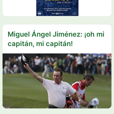
Miguel Ángel Jiménez: ¡oh mi
capitán, mi capitán!