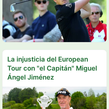
La injusticia del European
Tour con "el Capitán" Miguel
Ángel Jiménez