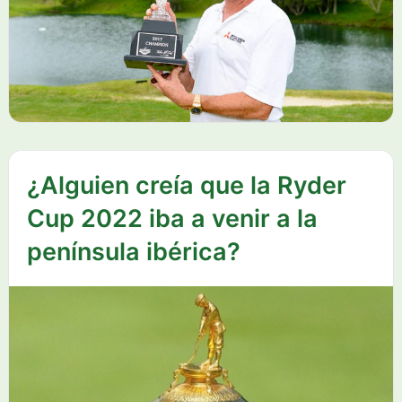
¿Alguien creía que la Ryder
Cup 2022 iba a venir a la
península ibérica?