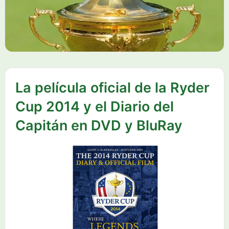
La película oficial de la Ryder
Cup 2014 y el Diario del
Capitán en DVD y BluRay