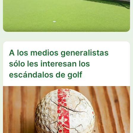
A los medios generalistas
sólo les interesan los
escándalos de golf