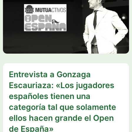
Entrevista a Gonzaga
Escauriaza: «Los jugadores
españoles tienen una
categoría tal que solamente
ellos hacen grande el Open
de España»