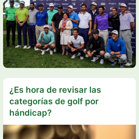
¿Es hora de revisar las
categorías de golf por
hándicap?