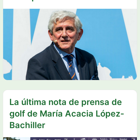
La última nota de prensa de
golf de María Acacia López-
Bachiller