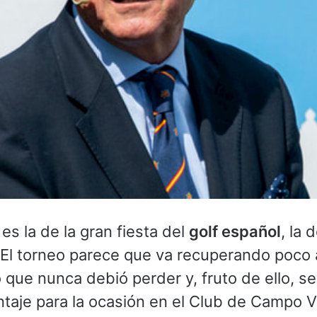
es la de la gran fiesta del
golf español
, la 
 El torneo parece que va recuperando poco 
 que nunca debió perder y, fruto de ello, 
taje para la ocasión en el Club de Campo Vi