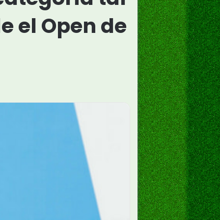
e el Open de