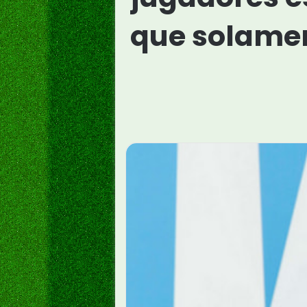
que solamen