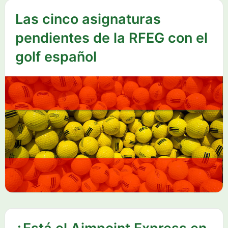
Las cinco asignaturas
pendientes de la RFEG con el
golf español