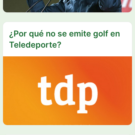
¿Por qué no se emite golf en
Teledeporte?