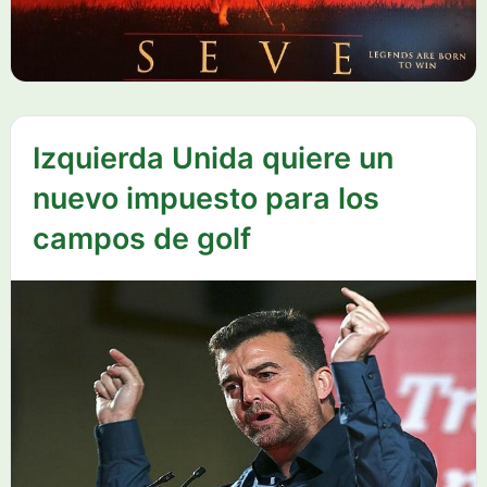
Izquierda Unida quiere un
nuevo impuesto para los
campos de golf