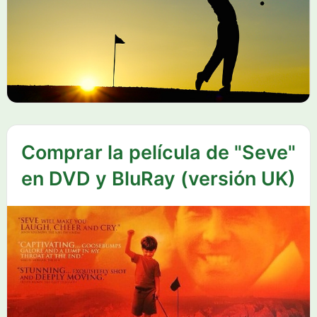
Comprar la película de "Seve"
en DVD y BluRay (versión UK)