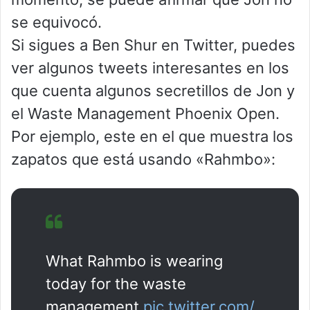
se equivocó.
Si sigues a Ben Shur en Twitter, puedes
ver algunos tweets interesantes en los
que cuenta algunos secretillos de Jon y
el Waste Management Phoenix Open.
Por ejemplo, este en el que muestra los
zapatos que está usando «Rahmbo»:
What Rahmbo is wearing
today for the waste
management.
pic.twitter.com/