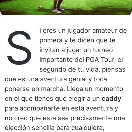
S
i eres un jugador amateur de
primera y te dicen que te
invitan a jugar un torneo
importante del PGA Tour, el
segundo de tu vida, piensas
que es una aventura genial y toca
ponerse en marcha. Llega un momento
en el que tienes que elegir a un
caddy
para acompañarte en esta aventura y
no creo que esta sea precisamente una
elección sencilla para cualquiera,