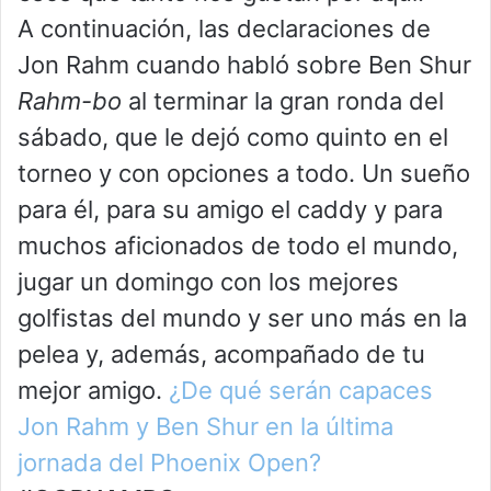
A continuación, las declaraciones de
Jon Rahm cuando habló sobre Ben Shur
Rahm-bo
al terminar la gran ronda del
sábado, que le dejó como quinto en el
torneo y con opciones a todo. Un sueño
para él, para su amigo el caddy y para
muchos aficionados de todo el mundo,
jugar un domingo con los mejores
golfistas del mundo y ser uno más en la
pelea y, además, acompañado de tu
mejor amigo.
¿De qué serán capaces
Jon Rahm y Ben Shur en la última
jornada del Phoenix Open?