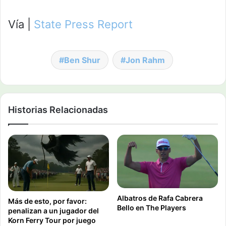
Vía |
State Press Report
Ben Shur
Jon Rahm
Historias Relacionadas
Albatros de Rafa Cabrera
Más de esto, por favor:
Bello en The Players
penalizan a un jugador del
Korn Ferry Tour por juego