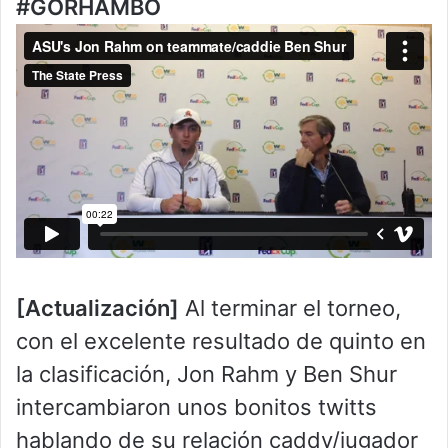
#GORHAMBO
[Actualización]
Al terminar el torneo,
con el excelente resultado de quinto en
la clasificación, Jon Rahm y Ben Shur
intercambiaron unos bonitos twitts
hablando de su relación caddy/jugador