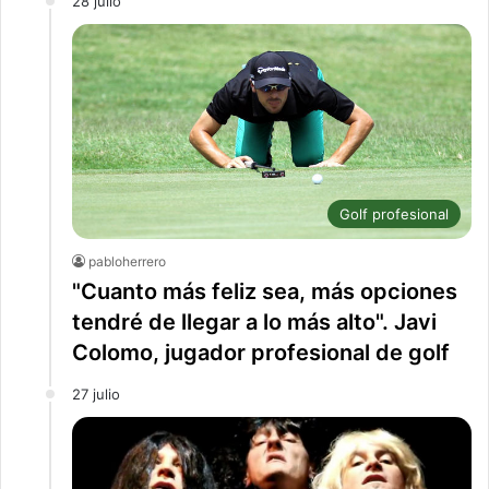
28 julio
Golf profesional
pabloherrero
"Cuanto más feliz sea, más opciones
tendré de llegar a lo más alto". Javi
Colomo, jugador profesional de golf
27 julio