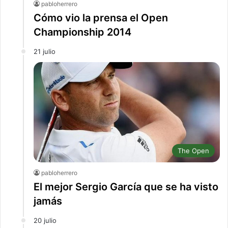
pabloherrero
Cómo vio la prensa el Open
Championship 2014
21 julio
The Open
pabloherrero
El mejor Sergio García que se ha visto
jamás
20 julio