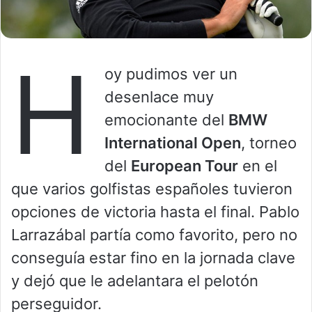
H
oy pudimos ver un
desenlace muy
emocionante del
BMW
International Open
, torneo
del
European Tour
en el
que varios golfistas españoles tuvieron
opciones de victoria hasta el final. Pablo
Larrazábal partía como favorito, pero no
conseguía estar fino en la jornada clave
y dejó que le adelantara el pelotón
perseguidor.