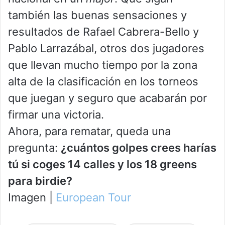
también las buenas sensaciones y
resultados de Rafael Cabrera-Bello y
Pablo Larrazábal, otros dos jugadores
que llevan mucho tiempo por la zona
alta de la clasificación en los torneos
que juegan y seguro que acabarán por
firmar una victoria.
Ahora, para rematar, queda una
pregunta:
¿cuántos golpes crees harías
tú si coges 14 calles y los 18 greens
para birdie?
Imagen |
European Tour