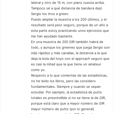
lateral y otro de 15 m, con piano cuesta arriba.
Tampoco sé a qué distancia de bandera dejó
Sergio los tiros a green.
Puedo ampliar la muestra a los 200 últimos, y el
resultado será peor seguro, porque de un año a
esta parte estoy practicando unos ejercicios que
me han ayudado bastante.
En una muestra de 200 GIR también habrá de
todo, y aunque los greenes que juega Sergio son
más rápidos y más canallas, la distancia a la que
deja la bola del hoyo con el approach seguro que
es casi la mitad que la que tiene un amateur
como yo.
Respecto a lo que comentas de las estadísticas,
no he leído los libros, pero las considero
fundamentales. Siempre y cuando se sepan
estudiar. Por ejemplo, la estadística de putts
totales es prescindible si no se tiene la de GIR,
porque está claro que a mayor número de GIR
mayor número de putts (por lo general).