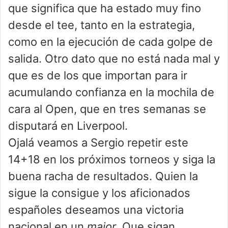
que significa que ha estado muy fino
desde el tee, tanto en la estrategia,
como en la ejecución de cada golpe de
salida. Otro dato que no está nada mal y
que es de los que importan para ir
acumulando confianza en la mochila de
cara al Open, que en tres semanas se
disputará en Liverpool.
Ojalá veamos a Sergio repetir este
14+18 en los próximos torneos y siga la
buena racha de resultados. Quien la
sigue la consigue y los aficionados
españoles deseamos una victoria
nacional en un
major
. Que sigan