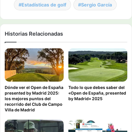
Estadísticas de golf
Sergio García
Historias Relacionadas
Dónde ver el Open de España
Todo lo que debes saber del
presented by Madrid 2025:
«Open de España, presented
los mejores puntos del
by Madrid» 2025
recorrido del Club de Campo
Villa de Madrid