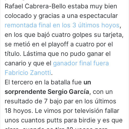
Rafael Cabrera-Bello estaba muy bien
colocado y gracias a una espectacular
remontada final en los 3 últimos hoyos
,
en los que bajó cuatro golpes su tarjeta,
se metió en el playoff a cuatro por el
título. Lástima que no pudo ganar el
canario y que el
ganador final fuera
Fabricio Zanotti
.
El tercero en la batalla fue
un
sorprendente Sergio García
, con un
resultado de 7 bajo par en los últimos
18 hoyos. Le vimos por televisión fallar
unos cuantos putts para birdie y es que