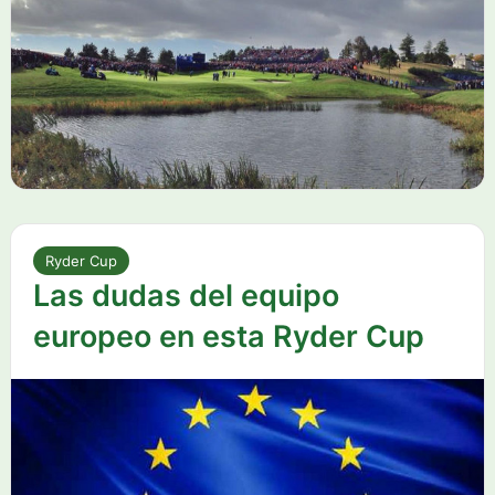
Ryder Cup
Las dudas del equipo
europeo en esta Ryder Cup