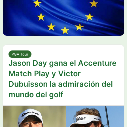
PGA Tour
Jason Day gana el Accenture
Match Play y Victor
Dubuisson la admiración del
mundo del golf