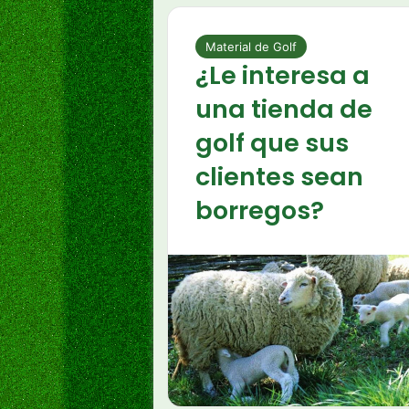
Material de Golf
¿Le interesa a
una tienda de
golf que sus
clientes sean
borregos?