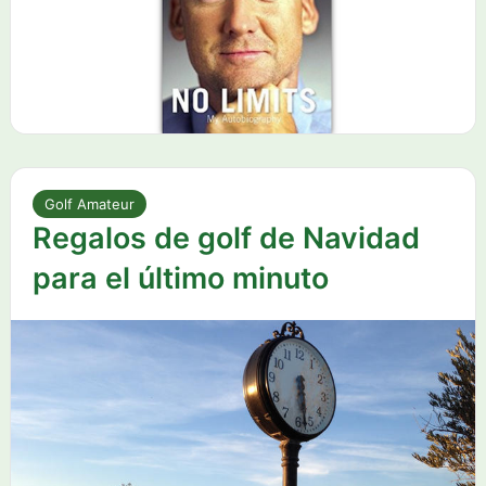
Golf Amateur
Regalos de golf de Navidad
para el último minuto