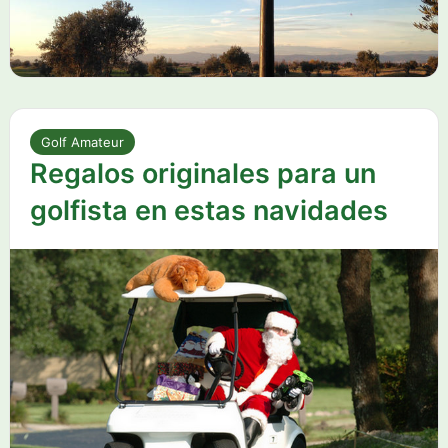
Golf Amateur
Regalos originales para un
golfista en estas navidades