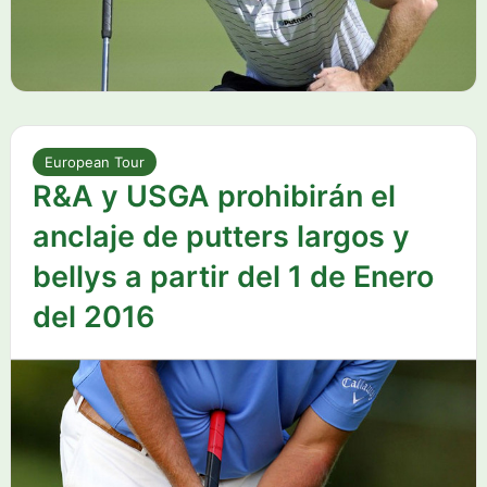
European Tour
R&A y USGA prohibirán el
anclaje de putters largos y
bellys a partir del 1 de Enero
del 2016