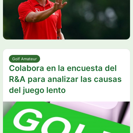
Golf Amateur
Colabora en la encuesta del
R&A para analizar las causas
del juego lento