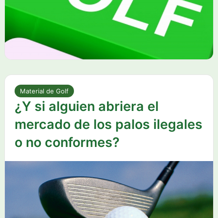
Material de Golf
¿Y si alguien abriera el
mercado de los palos ilegales
o no conformes?