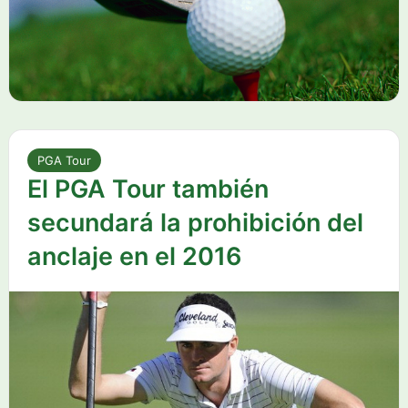
PGA Tour
El PGA Tour también
secundará la prohibición del
anclaje en el 2016