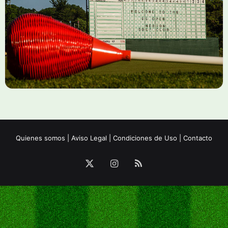
Quienes somos
|
Aviso Legal
|
Condiciones de Uso
|
Contacto
X
Instagram
RSS