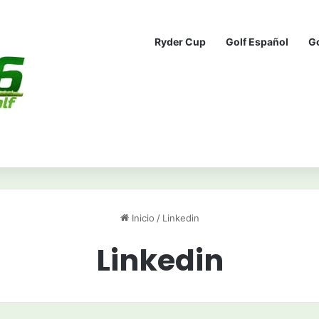
Ryder Cup
Golf Español
G
Inicio
/
Linkedin
Linkedin