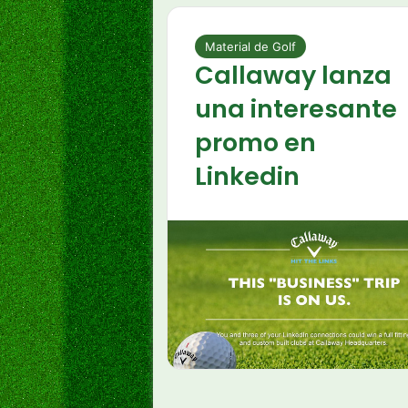
Material de Golf
Callaway lanza
una interesante
promo en
Linkedin