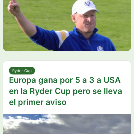
Ryder Cup
Europa gana por 5 a 3 a USA
en la Ryder Cup pero se lleva
el primer aviso