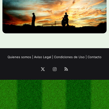
Quienes somos
|
Aviso Legal
|
Condiciones de Uso
|
Contacto
X
Instagram
RSS