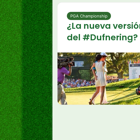
PGA Championship
¿La nueva versió
del #Dufnering?