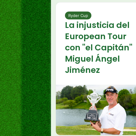
Ryder Cup
La injusticia del
European Tour
con "el Capitán"
Miguel Ángel
Jiménez