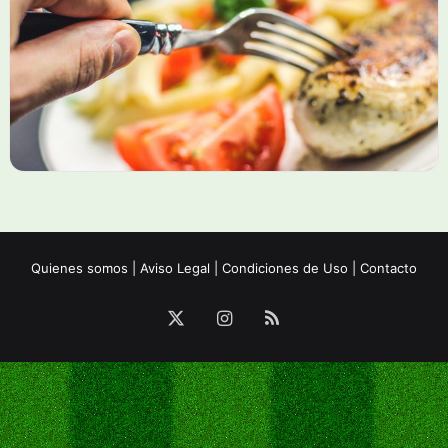
Quienes somos
|
Aviso Legal
|
Condiciones de Uso
|
Contacto
X
Instagram
RSS