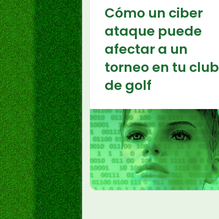
Cómo un ciber
ataque puede
afectar a un
torneo en tu club
de golf