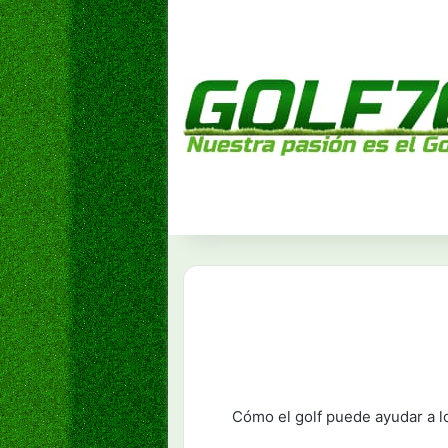
Cómo el golf puede ayudar a lo