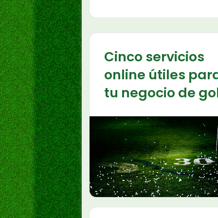
Cinco servicios
online útiles par
tu negocio de go