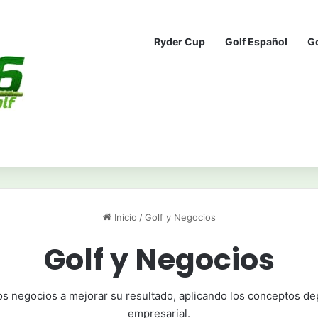
Ryder Cup
Golf Español
G
Inicio
/
Golf y Negocios
Golf y Negocios
s negocios a mejorar su resultado, aplicando los conceptos depo
empresarial.