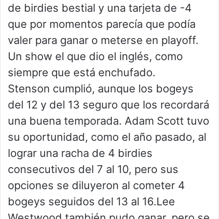
de birdies bestial y una tarjeta de -4
que por momentos parecía que podía
valer para ganar o meterse en playoff.
Un show el que dio el inglés, como
siempre que está enchufado.
Stenson cumplió, aunque los bogeys
del 12 y del 13 seguro que los recordará
una buena temporada. Adam Scott tuvo
su oportunidad, como el año pasado, al
lograr una racha de 4 birdies
consecutivos del 7 al 10, pero sus
opciones se diluyeron al cometer 4
bogeys seguidos del 13 al 16.Lee
Westwood también pudo ganar, pero se