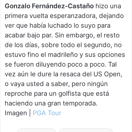
Gonzalo Fernández-Castaño
hizo una
primera vuelta esperanzadora, dejando
ver que había luchado lo suyo para
acabar bajo par. Sin embargo, el resto
de los días, sobre todo el segundo, no
estuvo fino el madrileño y sus opciones
se fueron diluyendo poco a poco. Tal
vez aún le dure la resaca del US Open,
o vaya usted a saber, pero ningún
reproche para un golfista que está
haciendo una gran temporada.
Imagen |
PGA Tour