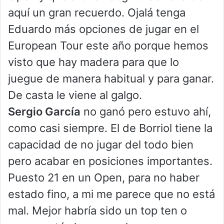
aquí un gran recuerdo. Ojalá tenga
Eduardo más opciones de jugar en el
European Tour este año porque hemos
visto que hay madera para que lo
juegue de manera habitual y para ganar.
De casta le viene al galgo.
Sergio García
no ganó pero estuvo ahí,
como casi siempre. El de Borriol tiene la
capacidad de no jugar del todo bien
pero acabar en posiciones importantes.
Puesto 21 en un Open, para no haber
estado fino, a mi me parece que no está
mal. Mejor habría sido un top ten o