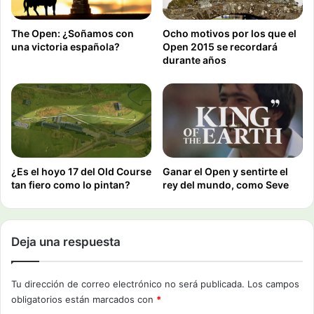
The Open: ¿Soñamos con
Ocho motivos por los que el
una victoria española?
Open 2015 se recordará
durante años
¿Es el hoyo 17 del Old Course
Ganar el Open y sentirte el
tan fiero como lo pintan?
rey del mundo, como Seve
Deja una respuesta
Tu dirección de correo electrónico no será publicada.
Los campos
obligatorios están marcados con
*