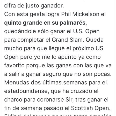
cifra de justo ganador.
Con esta gesta logra Phil Mickelson el
quinto grande en su palmarés
,
quedándole sólo ganar el U.S. Open
para completar el Grand Slam. Queda
mucho para que llegue el próximo US
Open pero yo me lo apunto ya como
favorito porque las ganas con las que va
a salir a ganar seguro que no son pocas.
Menudas dos últimas semanas para el
estadounidense, que ha cruzado el
charco para coronarse Sir, tras ganar el
fin de semana pasado el Scottish Open.