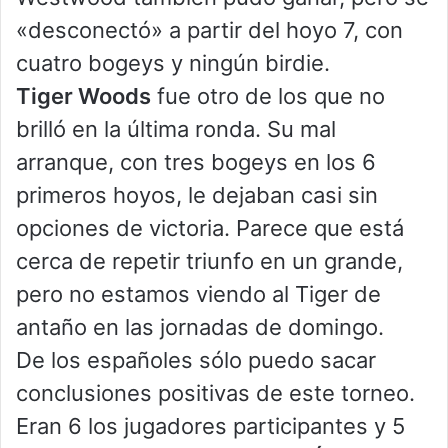
«desconectó» a partir del hoyo 7, con
cuatro bogeys y ningún birdie.
Tiger Woods
fue otro de los que no
brilló en la última ronda. Su mal
arranque, con tres bogeys en los 6
primeros hoyos, le dejaban casi sin
opciones de victoria. Parece que está
cerca de repetir triunfo en un grande,
pero no estamos viendo al Tiger de
antaño en las jornadas de domingo.
De los españoles sólo puedo sacar
conclusiones positivas de este torneo.
Eran 6 los jugadores participantes y 5