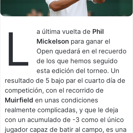
L
a última vuelta de
Phil
Mickelson
para ganar el
Open quedará en el recuerdo
de los que hemos seguido
esta edición del torneo. Un
resultado de 5 bajo par el cuarto día de
competición, con el recorrido de
Muirfield
en unas condiciones
realmente complicadas, y que le deja
con un acumulado de -3 como el único
jugador capaz de batir al campo, es una