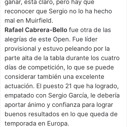
ganar, está claro, pero hay que
reconocer que Sergio no lo ha hecho
mal en Muirfield.
Rafael Cabrera-Bello
fue otra de las
alegrías de este Open. Fue líder
provisional y estuvo peleando por la
parte alta de la tabla durante los cuatro
días de competición, lo que se puede
considerar también una excelente
actuación. El puesto 21 que ha logrado,
empatado con Sergio García, le debería
aportar ánimo y confianza para lograr
buenos resultados en lo que queda de
temporada en Europa.