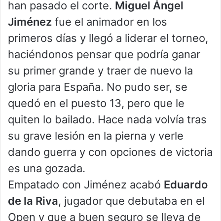
han pasado el corte.
Miguel Ángel
Jiménez
fue el animador en los
primeros días y llegó a liderar el torneo,
haciéndonos pensar que podría ganar
su primer grande y traer de nuevo la
gloria para España. No pudo ser, se
quedó en el puesto 13, pero que le
quiten lo bailado. Hace nada volvía tras
su grave lesión en la pierna y verle
dando guerra y con opciones de victoria
es una gozada.
Empatado con Jiménez acabó
Eduardo
de la Riva
, jugador que debutaba en el
Open y que a buen seguro se lleva de