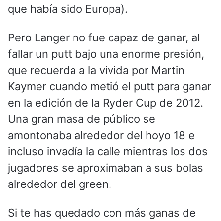
que había sido Europa).
Pero Langer no fue capaz de ganar, al
fallar un putt bajo una enorme presión,
que recuerda a la vivida por Martin
Kaymer cuando metió el putt para ganar
en la edición de la Ryder Cup de 2012.
Una gran masa de público se
amontonaba alrededor del hoyo 18 e
incluso invadía la calle mientras los dos
jugadores se aproximaban a sus bolas
alrededor del green.
Si te has quedado con más ganas de