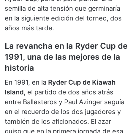
semilla de alta tensión que germinaría
en la siguiente edición del torneo, dos
años más tarde.
La revancha en la Ryder Cup de
1991, una de las mejores de la
historia
En 1991, en la
Ryder Cup de Kiawah
Island
, el partido de dos años atrás
entre Ballesteros y Paul Azinger seguía
en el recuerdo de los dos jugadores y
también de los aficionados. El azar
quiso que en la primera jornada de esa