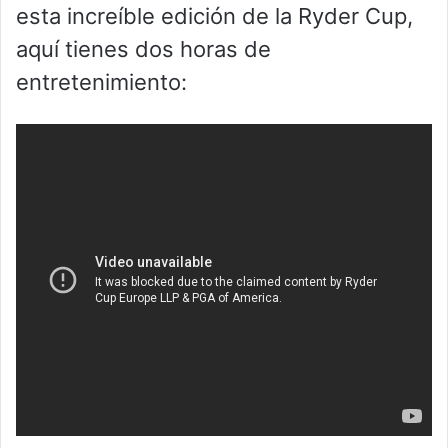
esta increíble edición de la Ryder Cup,
aquí tienes dos horas de
entretenimiento: