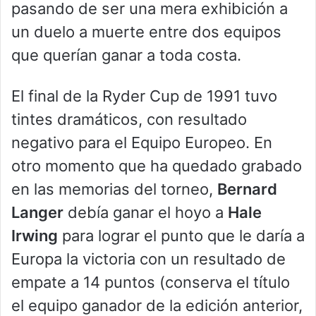
pasando de ser una mera exhibición a
un duelo a muerte entre dos equipos
que querían ganar a toda costa.
El final de la Ryder Cup de 1991 tuvo
tintes dramáticos, con resultado
negativo para el Equipo Europeo. En
otro momento que ha quedado grabado
en las memorias del torneo,
Bernard
Langer
debía ganar el hoyo a
Hale
Irwing
para lograr el punto que le daría a
Europa la victoria con un resultado de
empate a 14 puntos (conserva el título
el equipo ganador de la edición anterior,