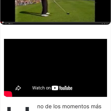
no de los momentos más