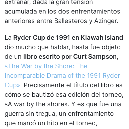
extrañar, dada la gran tensión
acumulada en los dos enfrentamientos
anteriores entre Ballesteros y Azinger.
La
Ryder Cup de 1991 en Kiawah Island
dio mucho que hablar, hasta fue objeto
de un
libro escrito por Curt Sampson
,
«The War by the Shore: The
Incomparable Drama of the 1991 Ryder
Cup»
. Precisamente el título del libro es
cómo se bautizó esa edición del torneo,
«A war by the shore». Y es que fue una
guerra sin tregua, un enfrentamiento
que marcó un hito en el torneo,