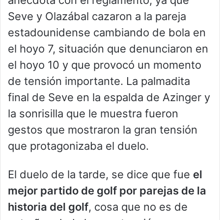
Seve y Olazábal cazaron a la pareja
estadounidense cambiando de bola en
el hoyo 7, situación que denunciaron en
el hoyo 10 y que provocó un momento
de tensión importante. La palmadita
final de Seve en la espalda de Azinger y
la sonrisilla que le muestra fueron
gestos que mostraron la gran tensión
que protagonizaba el duelo.
El duelo de la tarde, se dice que fue
el
mejor partido de golf por parejas de la
historia del golf
, cosa que no es de