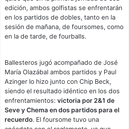
edición, ambos golfistas se enfrentarán
en los partidos de dobles, tanto en la
sesión de mañana, de foursomes, como
en la de tarde, de fourballs.
Ballesteros jugó acompañado de José
María Olazábal ambos partidos y Paul
Azinger lo hizo junto con Chip Beck,
siendo el resultado idéntico en los dos
enfrentamientos:
victoria por 2&1 de
Seve y Chema en dos partidos para el
recuerdo
. El foursome tuvo una
anécdota con el reglamento, ya que