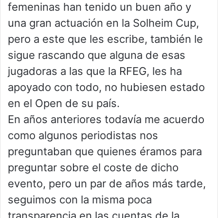
femeninas han tenido un buen año y
una gran actuación en la Solheim Cup,
pero a este que les escribe, también le
sigue rascando que alguna de esas
jugadoras a las que la RFEG, les ha
apoyado con todo, no hubiesen estado
en el Open de su país.
En años anteriores todavía me acuerdo
como algunos periodistas nos
preguntaban que quienes éramos para
preguntar sobre el coste de dicho
evento, pero un par de años más tarde,
seguimos con la misma poca
transparencia en las cuentas de la