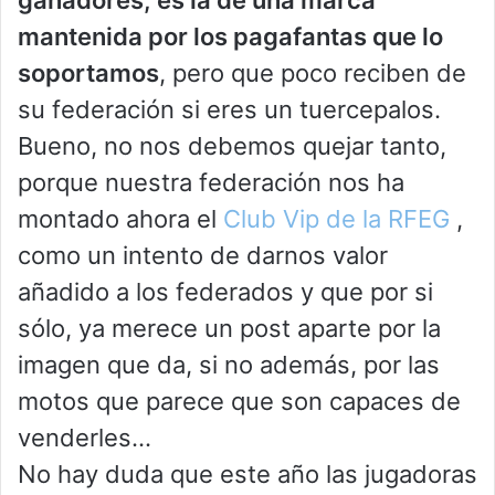
ganadores, es la de una marca
mantenida por los pagafantas que lo
soportamos
, pero que poco reciben de
su federación si eres un tuercepalos.
Bueno, no nos debemos quejar tanto,
porque nuestra federación nos ha
montado ahora el
Club Vip de la RFEG
,
como un intento de darnos valor
añadido a los federados y que por si
sólo, ya merece un post aparte por la
imagen que da, si no además, por las
motos que parece que son capaces de
venderles…
No hay duda que este año las jugadoras