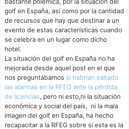
bastante polémica, por la situación del
golf en España, así como por la cantidad
de recursos que hay que destinar a un
evento de estas características cuando
se celebra en un lugar como dicho
hotel.
La situación del golf en España no ha
mejorada desde aquel post en el que
nos preguntábamos
si habrían saltado
las alarmas en la RFEG ante la pérdida
de licencias
, pero ni esto,ni la situación
económica y social del país, ni la mala
imagen del golf en España, ha hecho
recapacitar a la RFEG sobre si esta es la