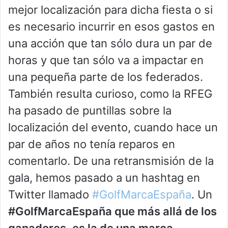
mejor localización para dicha fiesta o si
es necesario incurrir en esos gastos en
una acción que tan sólo dura un par de
horas y que tan sólo va a impactar en
una pequeña parte de los federados.
También resulta curioso, como la RFEG
ha pasado de puntillas sobre la
localización del evento, cuando hace un
par de años no tenía reparos en
comentarlo. De una retransmisión de la
gala, hemos pasado a un hashtag en
Twitter llamado
#GolfMarcaEspaña
. Un
#GolfMarcaEspaña que más allá de los