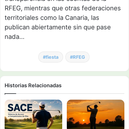
RFEG, mientras que otras federaciones
territoriales como la Canaria, las
publican abiertamente sin que pase
nada…
fiesta
RFEG
Historias Relacionadas