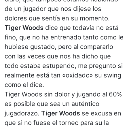
de un jugador que nos dijese los
dolores que sentía en su momento.
Tiger Woods
dice que todavía no está
fino, que no ha entrenado tanto como le
hubiese gustado, pero al compararlo
con las veces que nos ha dicho que
todo estaba estupendo, me pregunto si
realmente está tan «oxidado» su swing
como el dice.
Tiger Woods sin dolor y jugando al 60%
es posible que sea un auténtico
jugadorazo.
Tiger Woods
se excusa en
que si no fuese el torneo para su la