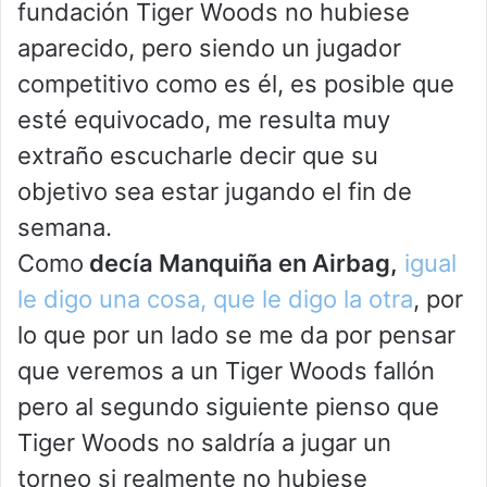
fundación Tiger Woods no hubiese
aparecido, pero siendo un jugador
competitivo como es él, es posible que
esté equivocado, me resulta muy
extraño escucharle decir que su
objetivo sea estar jugando el fin de
semana.
Como
decía Manquiña en Airbag,
igual
le digo una cosa, que le digo la otra
, por
lo que por un lado se me da por pensar
que veremos a un Tiger Woods fallón
pero al segundo siguiente pienso que
Tiger Woods no saldría a jugar un
torneo si realmente no hubiese