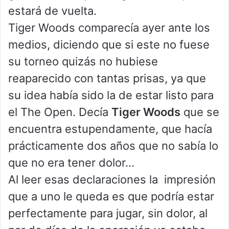
estará de vuelta.
Tiger Woods comparecía ayer ante los
medios, diciendo que si este no fuese
su torneo quizás no hubiese
reaparecido con tantas prisas, ya que
su idea había sido la de estar listo para
el The Open. Decía
Tiger Woods
que se
encuentra estupendamente, que hacía
prácticamente dos años que no sabía lo
que no era tener dolor…
Al leer esas declaraciones la impresión
que a uno le queda es que podría estar
perfectamente para jugar, sin dolor, al