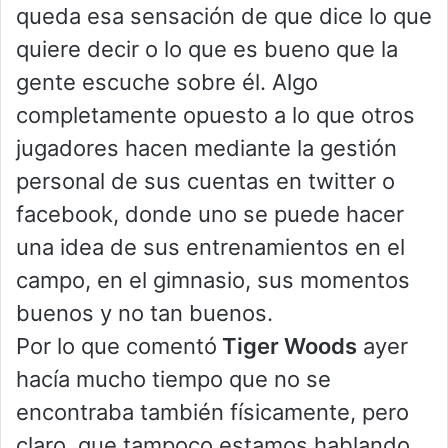
queda esa sensación de que dice lo que
quiere decir o lo que es bueno que la
gente escuche sobre él. Algo
completamente opuesto a lo que otros
jugadores hacen mediante la gestión
personal de sus cuentas en twitter o
facebook, donde uno se puede hacer
una idea de sus entrenamientos en el
campo, en el gimnasio, sus momentos
buenos y no tan buenos.
Por lo que comentó
Tiger Woods
ayer
hacía mucho tiempo que no se
encontraba también físicamente, pero
claro, que tampoco estamos hablando