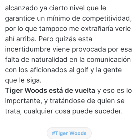
alcanzado ya cierto nivel que le
garantice un mínimo de competitividad,
por lo que tampoco me extrañaría verle
ahí arriba. Pero quizás esta
incertidumbre viene provocada por esa
falta de naturalidad en la comunicación
con los aficionados al golf y la gente
que le siga.
Tiger Woods está de vuelta
y eso es lo
importante, y tratándose de quien se
trata, cualquier cosa puede suceder.
Tiger Woods