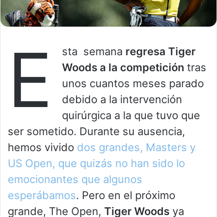
E
sta semana
regresa Tiger
Woods a la competición
tras
unos cuantos meses parado
debido a la intervención
quirúrgica a la que tuvo que
ser sometido. Durante su ausencia,
hemos vivido
dos grandes, Masters y
US Open, que quizás no han sido lo
emocionantes que algunos
esperábamos
. Pero en el próximo
grande, The Open,
Tiger Woods
ya