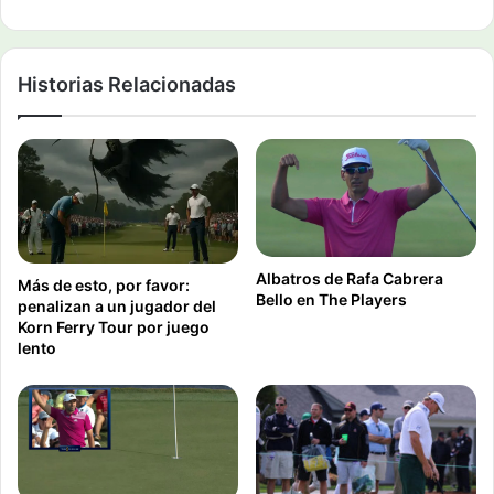
Historias Relacionadas
Albatros de Rafa Cabrera
Más de esto, por favor:
Bello en The Players
penalizan a un jugador del
Korn Ferry Tour por juego
lento