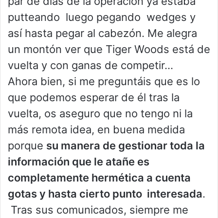
par de días de la operación ya estaba
putteando luego pegando wedges y
así hasta pegar al cabezón. Me alegra
un montón ver que Tiger Woods está de
vuelta y con ganas de competir…
Ahora bien, si me preguntáis que es lo
que podemos esperar de él tras la
vuelta, os aseguro que no tengo ni la
más remota idea, en buena medida
porque
su manera de gestionar toda la
información que le atañe es
completamente hermética a cuenta
gotas y hasta cierto punto interesada
.
Tras sus comunicados, siempre me