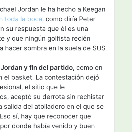
chael Jordan le ha hecho a Keegan
n toda la boca
, como diría Peter
con su respuesta que él es una
e y que ningún golfista recién
a a hacer sombra en la suela de SUS
Jordan y fin del partido
, como en
 el basket. La contestación dejó
esional, el sitio que le
os, aceptó su derrota sin rechistar
 salida del atolladero en el que se
. Eso sí, hay que reconocer que
ir por donde había venido y buen