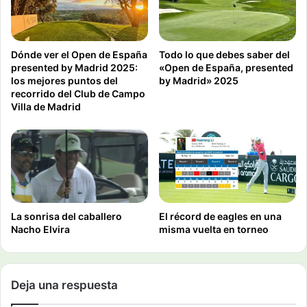
Dónde ver el Open de España
Todo lo que debes saber del
presented by Madrid 2025:
«Open de España, presented
los mejores puntos del
by Madrid» 2025
recorrido del Club de Campo
Villa de Madrid
La sonrisa del caballero
El récord de eagles en una
Nacho Elvira
misma vuelta en torneo
Deja una respuesta