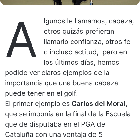
A
lgunos le llamamos, cabeza,
otros quizás prefieran
llamarlo confianza, otros fe
o incluso actitud, pero en
los últimos días, hemos
podido ver claros ejemplos de la
importancia que una buena cabeza
puede tener en el golf.
El primer ejemplo es
Carlos del Moral,
que se imponía en la final de la Escuela
que de disputaba en el PGA de
Cataluña con una ventaja de 5