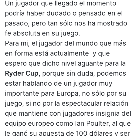
Un jugador que llegado el momento
podría haber dudado o pensado en el
pasado, pero tan sólo nos ha mostrado
fe absoluta en su juego.
Para mi, el jugador del mundo que más
en forma está actualmente y que
espero que dicho nivel aguante para la
Ryder Cup
, porque sin duda, podemos
estar hablando de un jugador muy
importante para Europa, no sólo por su
juego, si no por la espectacular relación
que mantiene con jugadores insignia del
equipo europeo como Ian Poulter, al que
le ganó su apuesta de 100 dólares y ser