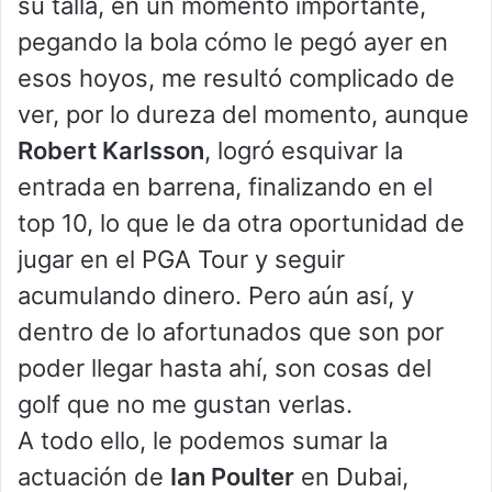
su talla, en un momento importante,
pegando la bola cómo le pegó ayer en
esos hoyos, me resultó complicado de
ver, por lo dureza del momento, aunque
Robert Karlsson
, logró esquivar la
entrada en barrena, finalizando en el
top 10, lo que le da otra oportunidad de
jugar en el PGA Tour y seguir
acumulando dinero. Pero aún así, y
dentro de lo afortunados que son por
poder llegar hasta ahí, son cosas del
golf que no me gustan verlas.
A todo ello, le podemos sumar la
actuación de
Ian Poulter
en Dubai,