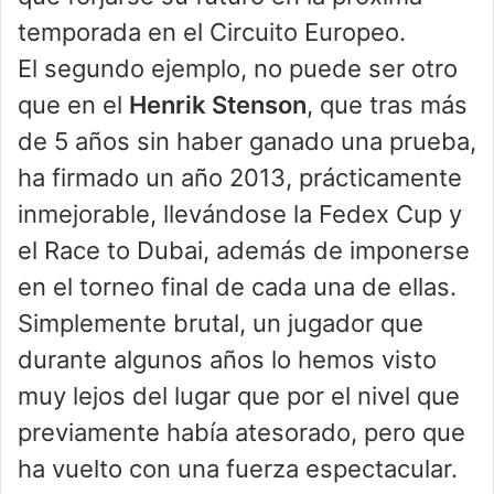
temporada en el Circuito Europeo.
El segundo ejemplo, no puede ser otro
que en el
Henrik Stenson
, que tras más
de 5 años sin haber ganado una prueba,
ha firmado un año 2013, prácticamente
inmejorable, llevándose la Fedex Cup y
el Race to Dubai, además de imponerse
en el torneo final de cada una de ellas.
Simplemente brutal, un jugador que
durante algunos años lo hemos visto
muy lejos del lugar que por el nivel que
previamente había atesorado, pero que
ha vuelto con una fuerza espectacular.