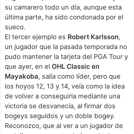
su camarero todo un día, aunque esta
última parte, ha sido condonada por el
sueco.
El tercer ejemplo es
Robert Karlsson
,
un jugador que la pasada temporada no
pudo mantener la tarjeta del PGA Tour y
que ayer, en el
OHL Classic en
Mayakoba
, salía como líder, pero que
los hoyos 12, 13 y 14, veía como la idea
de volver a conseguirla mediante una
victoria se desvanecía, al firmar dos
bogeys seguidos y un doble bogey.
Reconozco, que al ver a un jugador de