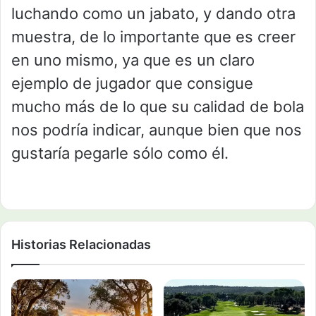
luchando como un jabato, y dando otra
muestra, de lo importante que es creer
en uno mismo, ya que es un claro
ejemplo de jugador que consigue
mucho más de lo que su calidad de bola
nos podría indicar, aunque bien que nos
gustaría pegarle sólo como él.
Historias Relacionadas