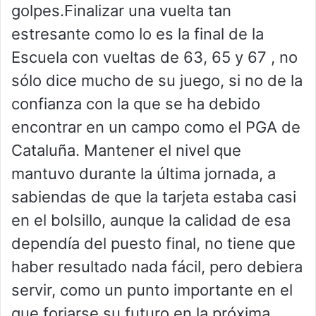
golpes.Finalizar una vuelta tan
estresante como lo es la final de la
Escuela con vueltas de 63, 65 y 67 , no
sólo dice mucho de su juego, si no de la
confianza con la que se ha debido
encontrar en un campo como el PGA de
Cataluña. Mantener el nivel que
mantuvo durante la última jornada, a
sabiendas de que la tarjeta estaba casi
en el bolsillo, aunque la calidad de esa
dependía del puesto final, no tiene que
haber resultado nada fácil, pero debiera
servir, como un punto importante en el
que forjarse su futuro en la próxima