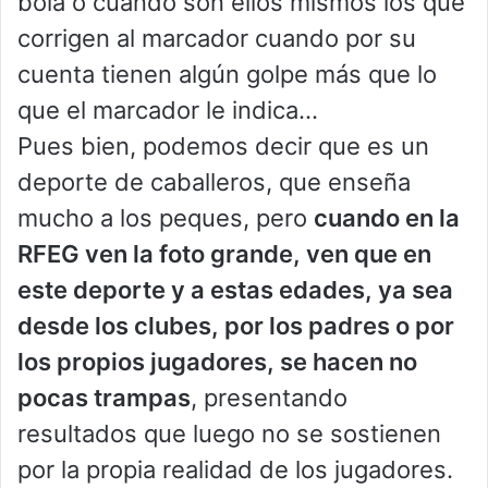
bola o cuando son ellos mismos los que
corrigen al marcador cuando por su
cuenta tienen algún golpe más que lo
que el marcador le indica…
Pues bien, podemos decir que es un
deporte de caballeros, que enseña
mucho a los peques, pero
cuando en la
RFEG ven la foto grande, ven que en
este deporte y a estas edades, ya sea
desde los clubes, por los padres o por
los propios jugadores, se hacen no
pocas trampas
, presentando
resultados que luego no se sostienen
por la propia realidad de los jugadores.