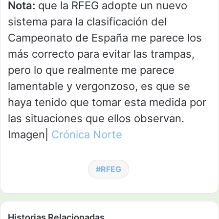
Nota:
que la RFEG adopte un nuevo
sistema para la clasificación del
Campeonato de España me parece los
más correcto para evitar las trampas,
pero lo que realmente me parece
lamentable y vergonzoso, es que se
haya tenido que tomar esta medida por
las situaciones que ellos observan.
Imagen|
Crónica Norte
RFEG
Historias Relacionadas