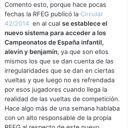
Comento esto, porque hace pocas
fechas la RFEG publicó la
Circular
42/2014
en al cual
se establece el
nuevo sistema para acceder a los
Campeonatos de España infantil,
alevín y benjamín
, ya que son ellos
mismos los que se dan cuenta de las
irregularidades que se dan en ciertas
vueltas y que luego no es refrendada
por esos jugadores cuando llega la
realidad de las vueltas de competición.
Hace algo más de una semana hablaba
con un alto responsable de la propia
RFEG al respecto de este nuevo