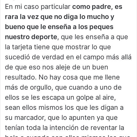
En mi caso particular
como padre, es
rara la vez que no diga lo mucho y
bueno que le enseña a los peques
nuestro deporte
, que les enseña a que
la tarjeta tiene que mostrar lo que
sucedió de verdad en el campo más allá
de que eso nos aleje de un buen
resultado. No hay cosa que me llene
más de orgullo, que cuando a uno de
ellos se les escapa un golpe al aire,
sean ellos mismos los que les digan a
su marcador, que lo apunten ya que
tenían toda la intención de reventar la