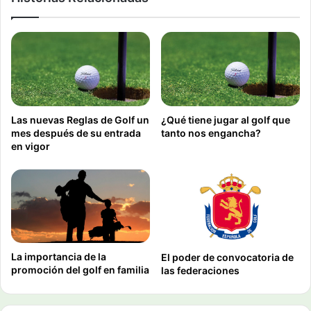
Las nuevas Reglas de Golf un
¿Qué tiene jugar al golf que
mes después de su entrada
tanto nos engancha?
en vigor
La importancia de la
El poder de convocatoria de
promoción del golf en familia
las federaciones