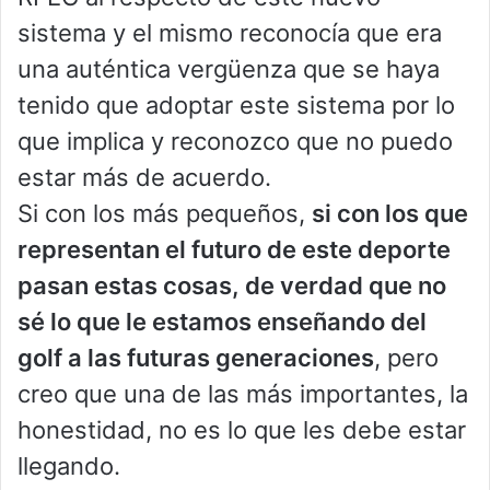
sistema y el mismo reconocía que era
una auténtica vergüenza que se haya
tenido que adoptar este sistema por lo
que implica y reconozco que no puedo
estar más de acuerdo.
Si con los más pequeños,
si con los que
representan el futuro de este deporte
pasan estas cosas, de verdad que no
sé lo que le estamos enseñando del
golf a las futuras generaciones
, pero
creo que una de las más importantes, la
honestidad, no es lo que les debe estar
llegando.