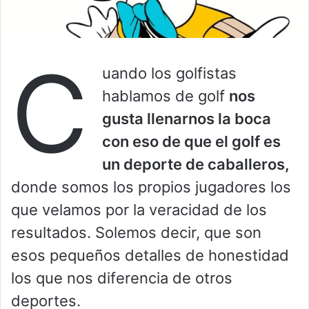
C
uando los golfistas
hablamos de golf
nos
gusta llenarnos la boca
con eso de que el golf es
un deporte de caballeros,
donde somos los propios jugadores los
que velamos por la veracidad de los
resultados. Solemos decir, que son
esos pequeños detalles de honestidad
los que nos diferencia de otros
deportes.