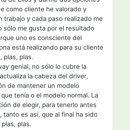
ue como cliente he valorado y
 trabajo y cada paso realizado me
 sólo me gusta por el resultado
porque uno es consciente del
ona está realizando para su cliente
 plas, plas.
ay genial, no sólo lo cubre la
actualiza la cabeza del driver,
ión de mantener un modelo
que tenía o el modelo normal. La
ión de elegir, para tenerlo antes
 tanto es así, que al final ha sido
 plas, plas.