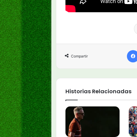
Compartir
Historias Relacionadas