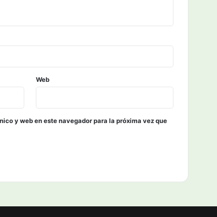
Web
nico y web en este navegador para la próxima vez que