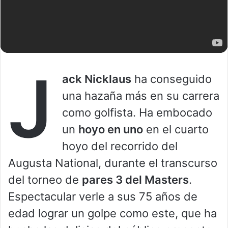
J
ack Nicklaus
ha conseguido
una hazaña más en su carrera
como golfista. Ha embocado
un
hoyo en uno
en el cuarto
hoyo del recorrido del
Augusta National, durante el transcurso
del torneo de
pares 3 del Masters
.
Espectacular verle a sus 75 años de
edad lograr un golpe como este, que ha