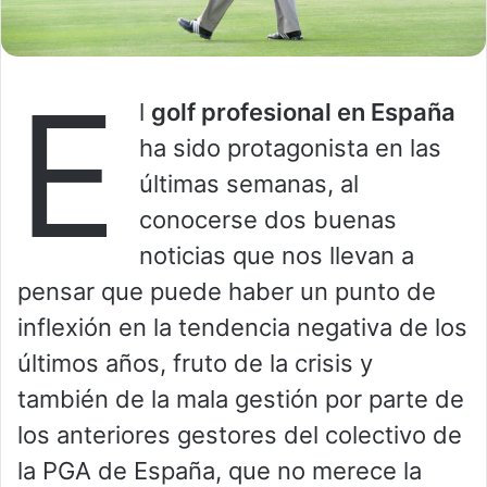
E
l
golf profesional en España
ha sido protagonista en las
últimas semanas, al
conocerse dos buenas
noticias que nos llevan a
pensar que puede haber un punto de
inflexión en la tendencia negativa de los
últimos años, fruto de la crisis y
también de la mala gestión por parte de
los anteriores gestores del colectivo de
la PGA de España, que no merece la