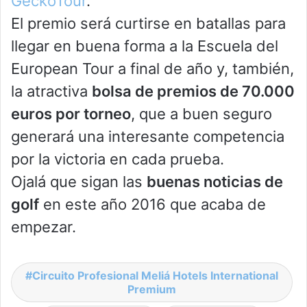
GeckoTour
.
El premio será curtirse en batallas para
llegar en buena forma a la Escuela del
European Tour a final de año y, también,
la atractiva
bolsa de premios de 70.000
euros por torneo
, que a buen seguro
generará una interesante competencia
por la victoria en cada prueba.
Ojalá que sigan las
buenas noticias de
golf
en este año 2016 que acaba de
empezar.
Circuito Profesional Meliá Hotels International
Premium