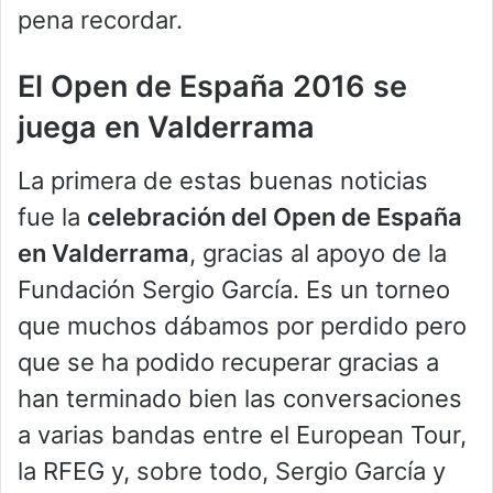
pena recordar.
El Open de España 2016 se
juega en Valderrama
La primera de estas buenas noticias
fue la
celebración del Open de España
en Valderrama
, gracias al apoyo de la
Fundación Sergio García. Es un torneo
que muchos dábamos por perdido pero
que se ha podido recuperar gracias a
han terminado bien las conversaciones
a varias bandas entre el European Tour,
la RFEG y, sobre todo, Sergio García y