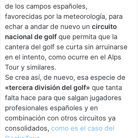
de los campos españoles,
favorecidas por la meteorología, para
echar a andar de nuevo un
circuito
nacional de golf
que permita que la
cantera del golf se curta sin arruinarse
en el intento, como ocurre en el Alps
Tour y similares.
Se crea así, de nuevo, esa especie de
«tercera división del golf»
que tanta
falta hace para que salgan jugadores
profesionales españoles y en
combinación con otros circuitos ya
consolidados,
como es el caso del