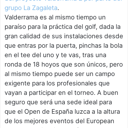
grupo La Zagaleta
.
Valderrama es al mismo tiempo un
paraíso para la práctica del golf, dada la
gran calidad de sus instalaciones desde
que entras por la puerta, pinchas la bola
en el tee del uno y te vas, tras una
ronda de 18 hoyos que son únicos, pero
al mismo tiempo puede ser un campo
exigente para los profesionales que
vayan a participar en el torneo. A buen
seguro que será una sede ideal para
que el Open de España luzca a la altura
de los mejores eventos del European