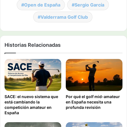
Open de España
Sergio García
Valderrama Golf Club
Historias Relacionadas
SACE: el nuevo sistema que
Por qué el golf mid-amateur
está cambiando la
en España necesita una
competición amateur en
profunda revisión
España