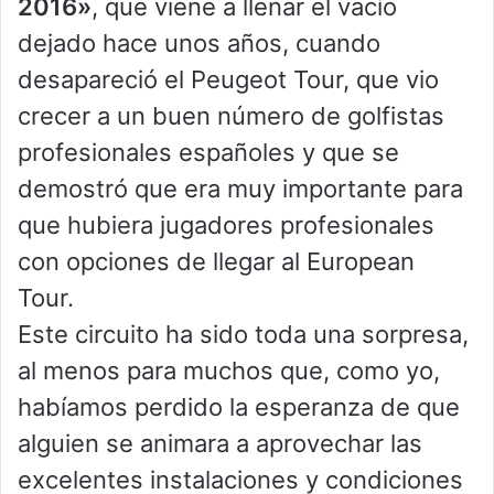
2016»
, que viene a llenar el vacío
dejado hace unos años, cuando
desapareció el Peugeot Tour, que vio
crecer a un buen número de golfistas
profesionales españoles y que se
demostró que era muy importante para
que hubiera jugadores profesionales
con opciones de llegar al European
Tour.
Este circuito ha sido toda una sorpresa,
al menos para muchos que, como yo,
habíamos perdido la esperanza de que
alguien se animara a aprovechar las
excelentes instalaciones y condiciones