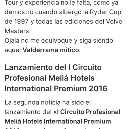
Tour y experiencia no le falta, como ya
demostró cuando albergó la Ryder Cup
de 1997 y todas las ediciones del Volvo
Masters.
Ojalá no me equivoque y siga siendo
aquel
Valderrama mítico
.
Lanzamiento del I Circuito
Profesional Meliá Hotels
International Premium 2016
La segunda noticia ha sido el
lanzamiento del
«I Circuito Profesional
Meliá Hotels International Premium